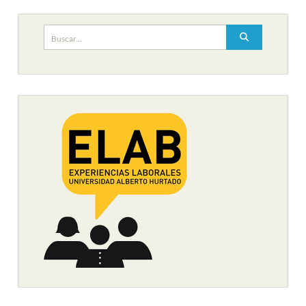
Buscar: