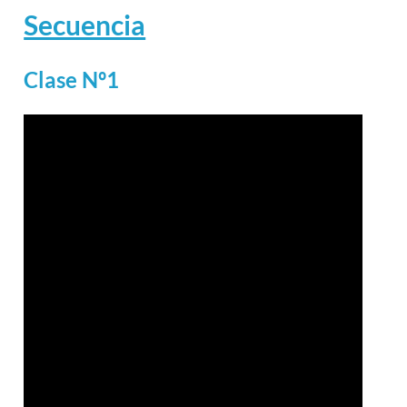
Secuencia
Clase Nº1