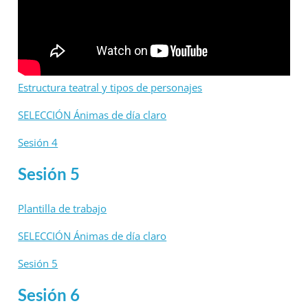
Estructura teatral y tipos de personajes
SELECCIÓN Ánimas de día claro
Sesión 4
Sesión 5
Plantilla de trabajo
SELECCIÓN Ánimas de día claro
Sesión 5
Sesión 6