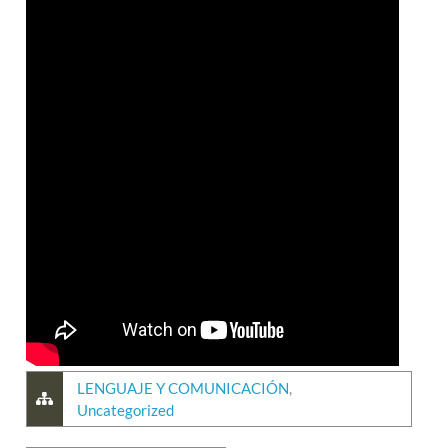
LENGUAJE Y COMUNICACIÓN
,
Uncategorized