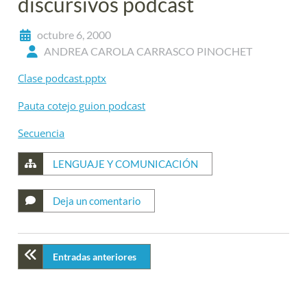
discursivos podcast
octubre 6, 2000
ANDREA CAROLA CARRASCO PINOCHET
Clase podcast.pptx
Pauta cotejo guion podcast
Secuencia
LENGUAJE Y COMUNICACIÓN
Deja un comentario
Entradas anteriores