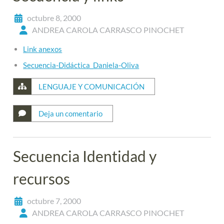
octubre 8, 2000
ANDREA CAROLA CARRASCO PINOCHET
Link anexos
Secuencia-Didáctica_Daniela-Oliva
LENGUAJE Y COMUNICACIÓN
Deja un comentario
Secuencia Identidad y
recursos
octubre 7, 2000
ANDREA CAROLA CARRASCO PINOCHET