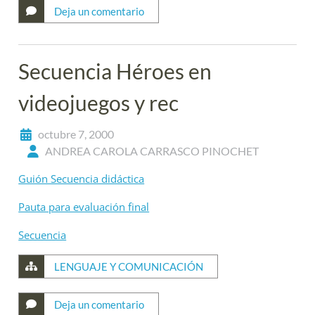
Deja un comentario
Secuencia Héroes en
videojuegos y rec
octubre 7, 2000
ANDREA CAROLA CARRASCO PINOCHET
Guión Secuencia didáctica
Pauta para evaluación final
Secuencia
LENGUAJE Y COMUNICACIÓN
Deja un comentario