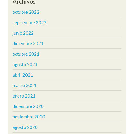
Archivos
octubre 2022
septiembre 2022
junio 2022
diciembre 2021
octubre 2021
agosto 2021
abril 2021
marzo 2021
enero 2021
diciembre 2020
noviembre 2020
agosto 2020