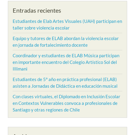
Entradas recientes
Estudiantes de Elab Artes Visuales (UAH) participan en
taller sobre violencia escolar
Equipo y tutores de ELAB abordan la violencia escolar
en jornada de fortalecimiento docente
Coordinador y estudiantes de ELAB Música participan
en importante encuentro del Colegio Artístico Sol del
Illimani
Estudiantes de 5° año en práctica profesional (ELAB)
asisten a Jornadas de Didáctica en educación musical
Con clases virtuales, el Diplomado en Inclusión Escolar
en Contextos Vulnerables convoca a profesionales de
Santiago y otras regiones de Chile