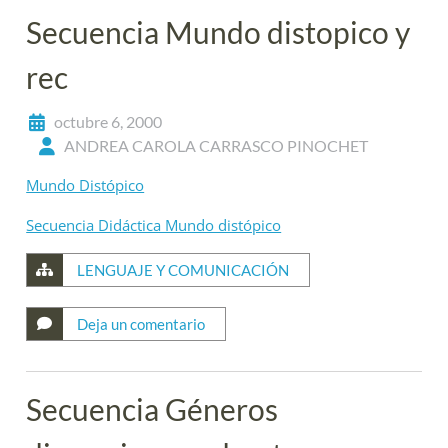
Secuencia Mundo distopico y
rec
octubre 6, 2000
ANDREA CAROLA CARRASCO PINOCHET
Mundo Distópico
Secuencia Didáctica Mundo distópico
LENGUAJE Y COMUNICACIÓN
Deja un comentario
Secuencia Géneros