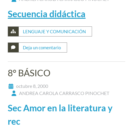
Secuencia didáctica
LENGUAJE Y COMUNICACIÓN
Deja un comentario
8° BÁSICO
octubre 8, 2000
ANDREA CAROLA CARRASCO PINOCHET
Sec Amor en la literatura y
rec