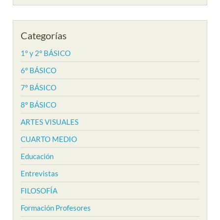
Categorías
1° y 2° BÁSICO
6° BÁSICO
7° BÁSICO
8° BÁSICO
ARTES VISUALES
CUARTO MEDIO
Educación
Entrevistas
FILOSOFÍA
Formación Profesores