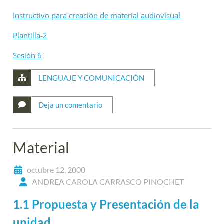
Instructivo para creación de material audiovisual
Plantilla-2
Sesión 6
LENGUAJE Y COMUNICACIÓN
Deja un comentario
Material
octubre 12, 2000
ANDREA CAROLA CARRASCO PINOCHET
1.1 Propuesta y Presentación de la
unidad