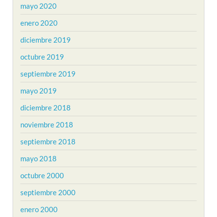
mayo 2020
enero 2020
diciembre 2019
octubre 2019
septiembre 2019
mayo 2019
diciembre 2018
noviembre 2018
septiembre 2018
mayo 2018
octubre 2000
septiembre 2000
enero 2000