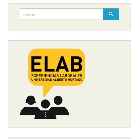
Buscar: