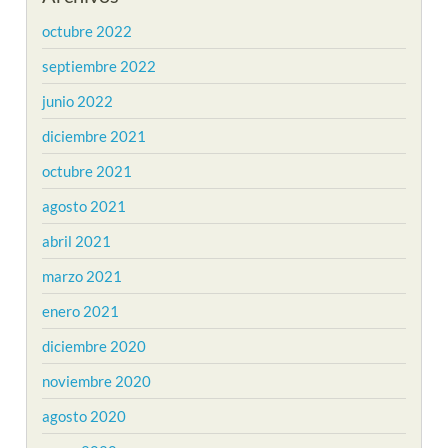
octubre 2022
septiembre 2022
junio 2022
diciembre 2021
octubre 2021
agosto 2021
abril 2021
marzo 2021
enero 2021
diciembre 2020
noviembre 2020
agosto 2020