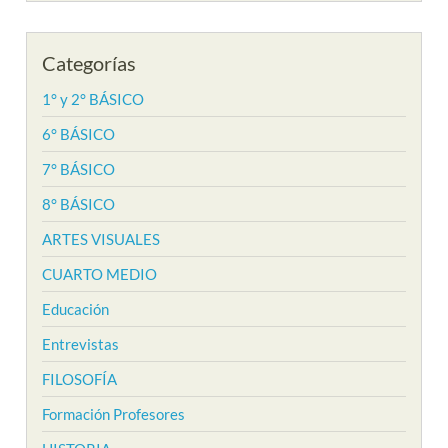
Categorías
1° y 2° BÁSICO
6° BÁSICO
7° BÁSICO
8° BÁSICO
ARTES VISUALES
CUARTO MEDIO
Educación
Entrevistas
FILOSOFÍA
Formación Profesores