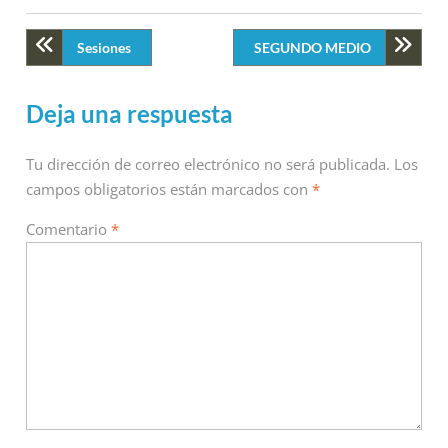
Sesiones
SEGUNDO MEDIO
Deja una respuesta
Tu dirección de correo electrónico no será publicada.
Los
campos obligatorios están marcados con
*
Comentario
*