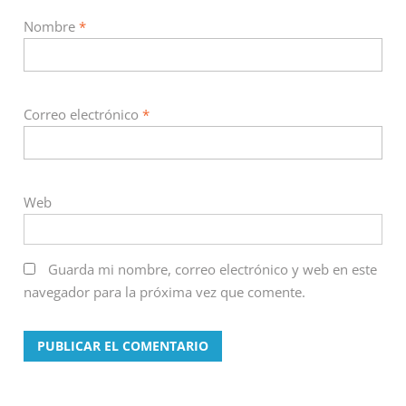
Nombre
*
Correo electrónico
*
Web
Guarda mi nombre, correo electrónico y web en este
navegador para la próxima vez que comente.