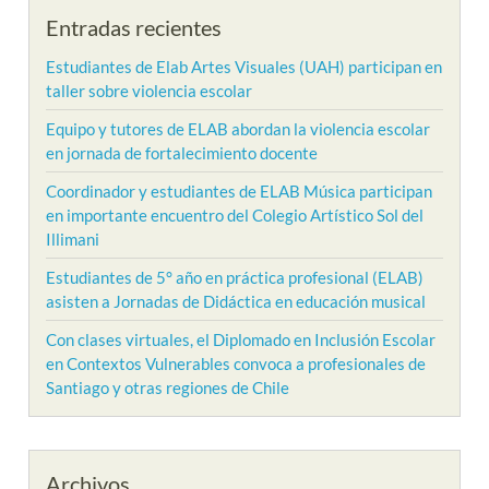
Entradas recientes
Estudiantes de Elab Artes Visuales (UAH) participan en
taller sobre violencia escolar
Equipo y tutores de ELAB abordan la violencia escolar
en jornada de fortalecimiento docente
Coordinador y estudiantes de ELAB Música participan
en importante encuentro del Colegio Artístico Sol del
Illimani
Estudiantes de 5° año en práctica profesional (ELAB)
asisten a Jornadas de Didáctica en educación musical
Con clases virtuales, el Diplomado en Inclusión Escolar
en Contextos Vulnerables convoca a profesionales de
Santiago y otras regiones de Chile
Archivos