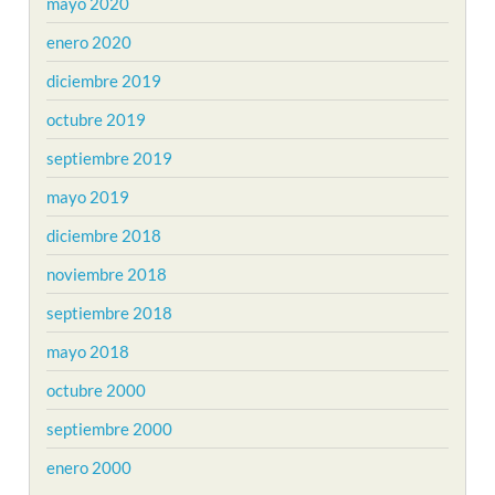
mayo 2020
enero 2020
diciembre 2019
octubre 2019
septiembre 2019
mayo 2019
diciembre 2018
noviembre 2018
septiembre 2018
mayo 2018
octubre 2000
septiembre 2000
enero 2000