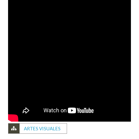
ARTES VISUALES