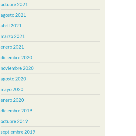
octubre 2021
agosto 2021
abril 2021
marzo 2021
enero 2021
diciembre 2020
noviembre 2020
agosto 2020
mayo 2020
enero 2020
diciembre 2019
octubre 2019
septiembre 2019