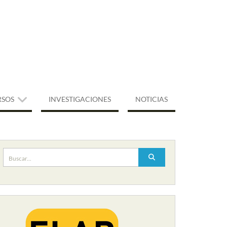
RSOS
INVESTIGACIONES
NOTICIAS
Buscar: