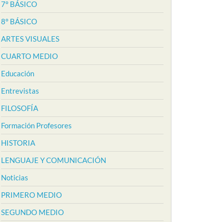
7° BÁSICO
8° BÁSICO
ARTES VISUALES
CUARTO MEDIO
Educación
Entrevistas
FILOSOFÍA
Formación Profesores
HISTORIA
LENGUAJE Y COMUNICACIÓN
Noticias
PRIMERO MEDIO
SEGUNDO MEDIO