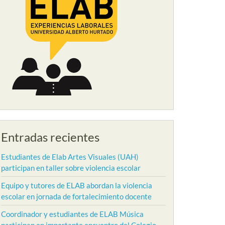
Entradas recientes
Estudiantes de Elab Artes Visuales (UAH)
participan en taller sobre violencia escolar
Equipo y tutores de ELAB abordan la violencia
escolar en jornada de fortalecimiento docente
Coordinador y estudiantes de ELAB Música