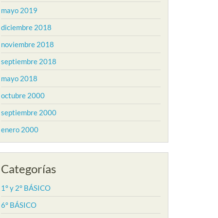
mayo 2019
diciembre 2018
noviembre 2018
septiembre 2018
mayo 2018
octubre 2000
septiembre 2000
enero 2000
Categorías
1° y 2° BÁSICO
6° BÁSICO