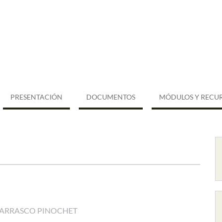
PRESENTACIÓN
DOCUMENTOS
MÓDULOS Y RECU
ARRASCO PINOCHET