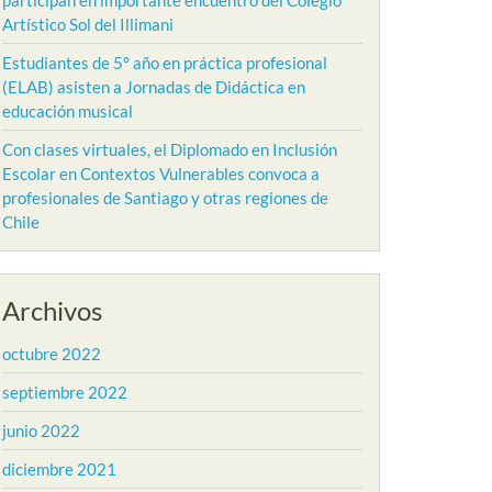
participan en importante encuentro del Colegio
Artístico Sol del Illimani
Estudiantes de 5° año en práctica profesional
(ELAB) asisten a Jornadas de Didáctica en
educación musical
Con clases virtuales, el Diplomado en Inclusión
Escolar en Contextos Vulnerables convoca a
profesionales de Santiago y otras regiones de
Chile
Archivos
octubre 2022
septiembre 2022
junio 2022
diciembre 2021