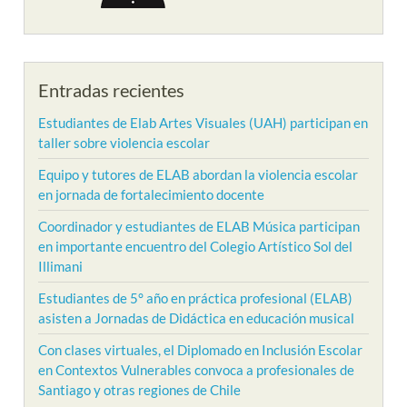
Entradas recientes
Estudiantes de Elab Artes Visuales (UAH) participan en
taller sobre violencia escolar
Equipo y tutores de ELAB abordan la violencia escolar
en jornada de fortalecimiento docente
Coordinador y estudiantes de ELAB Música participan
en importante encuentro del Colegio Artístico Sol del
Illimani
Estudiantes de 5° año en práctica profesional (ELAB)
asisten a Jornadas de Didáctica en educación musical
Con clases virtuales, el Diplomado en Inclusión Escolar
en Contextos Vulnerables convoca a profesionales de
Santiago y otras regiones de Chile