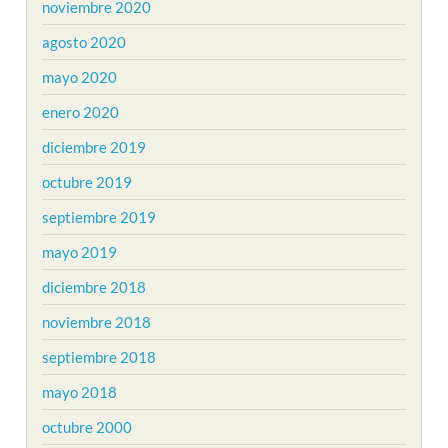
noviembre 2020
agosto 2020
mayo 2020
enero 2020
diciembre 2019
octubre 2019
septiembre 2019
mayo 2019
diciembre 2018
noviembre 2018
septiembre 2018
mayo 2018
octubre 2000