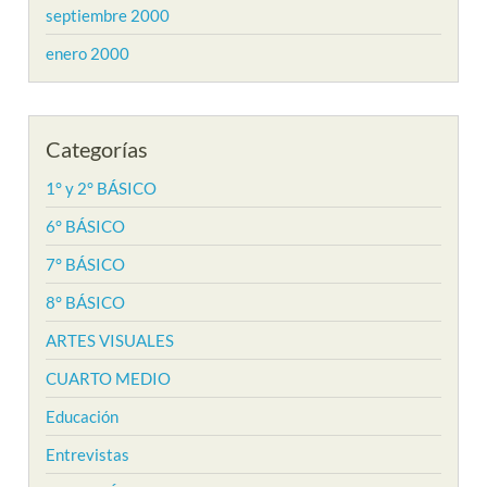
septiembre 2000
enero 2000
Categorías
1° y 2° BÁSICO
6° BÁSICO
7° BÁSICO
8° BÁSICO
ARTES VISUALES
CUARTO MEDIO
Educación
Entrevistas