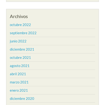
Archivos
octubre 2022
septiembre 2022
junio 2022
diciembre 2021
octubre 2021
agosto 2021
abril 2021
marzo 2021
enero 2021
diciembre 2020