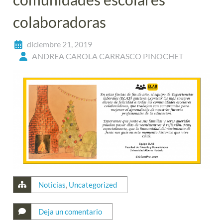
colaboradoras
diciembre 21, 2019
ANDREA CAROLA CARRASCO PINOCHET
Noticias
,
Uncategorized
Deja un comentario