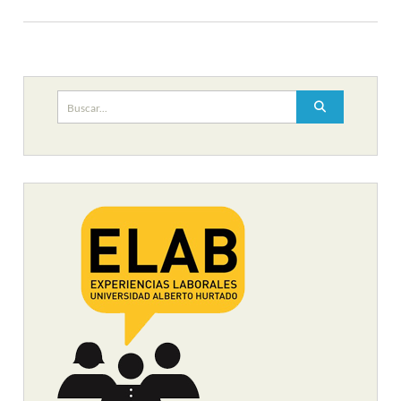
Buscar: