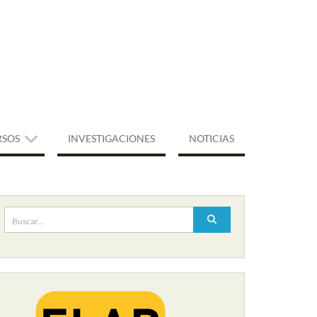
RSOS
INVESTIGACIONES
NOTICIAS
Buscar: