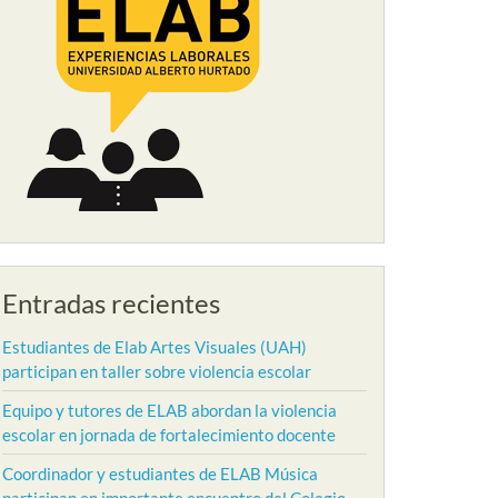
Entradas recientes
Estudiantes de Elab Artes Visuales (UAH)
participan en taller sobre violencia escolar
Equipo y tutores de ELAB abordan la violencia
escolar en jornada de fortalecimiento docente
Coordinador y estudiantes de ELAB Música