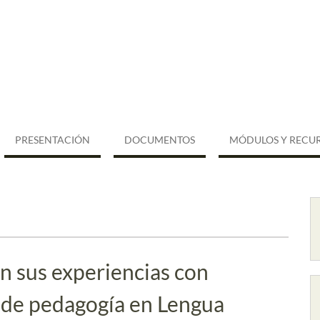
PRESENTACIÓN
DOCUMENTOS
MÓDULOS Y RECU
n sus experiencias con
 de pedagogía en Lengua