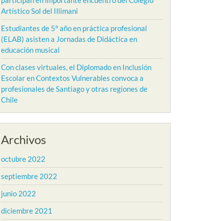
participan en importante encuentro del Colegio
Artístico Sol del Illimani
Estudiantes de 5° año en práctica profesional
(ELAB) asisten a Jornadas de Didáctica en
educación musical
Con clases virtuales, el Diplomado en Inclusión
Escolar en Contextos Vulnerables convoca a
profesionales de Santiago y otras regiones de
Chile
Archivos
octubre 2022
septiembre 2022
junio 2022
diciembre 2021