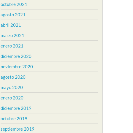
octubre 2021
agosto 2021
abril 2021
marzo 2021
enero 2021
diciembre 2020
noviembre 2020
agosto 2020
mayo 2020
enero 2020
diciembre 2019
octubre 2019
septiembre 2019