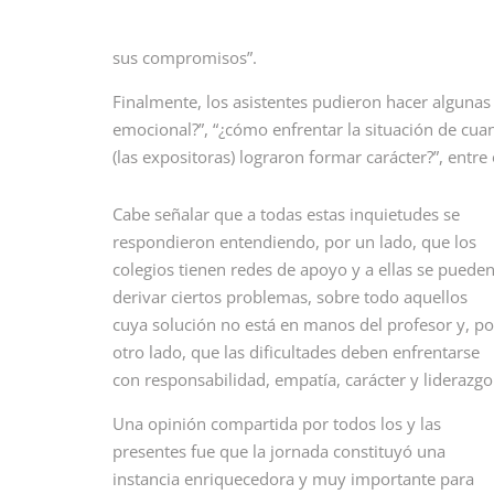
sus compromisos”.
Finalmente, los asistentes pudieron hacer algunas
emocional?”, “¿cómo enfrentar la situación de cua
(las expositoras) lograron formar carácter?”, entre
Cabe señalar que a todas estas inquietudes se
respondieron entendiendo, por un lado, que los
colegios tienen redes de apoyo y a ellas se puede
derivar ciertos problemas, sobre todo aquellos
cuya solución no está en manos del profesor y, po
otro lado, que las dificultades deben enfrentarse
con responsabilidad, empatía, carácter y liderazgo
Una opinión compartida por todos los y las
presentes fue que la jornada constituyó una
instancia enriquecedora y muy importante para