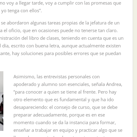
 no voy a llegar tarde, voy a cumplir con las promesas que
 yo tenga con ellos”.
 se abordaron algunas tareas propias de la jefatura de un
a el oficio, que en ocasiones puede no tenerse tan claro.
nistración del libro de clases, teniendo en cuenta que es un
 día, escrito con buena letra, aunque actualmente existen
tante, hay soluciones para posibles errores que se puedan
Asimismo, las entrevistas personales con
apoderado y alumno son esenciales, señala Andrea,
“para conocer a quien se tiene al frente. Pero hay
otro elemento que es fundamental y que ha ido
desapareciendo: el consejo de curso, que se debe
preparar adecuadamente, porque es en ese
momento cuando se da la instancia para formar,
enseñar a trabajar en equipo y practicar algo que se