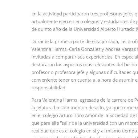
En la actividad participaron tres profesoras jefes 
actualmente ejercen en colegios y estudiantes de
de quinto año de la Universidad Alberto Hurtado 
Durante la primera parte de esta jornada, las prof
Valentina Harms, Carla González y Andrea Vargas 
invitadas a compartir sus experiencias. En especial
destacaron los aspectos más relevantes del hecho
profesor o profesora jefe y algunas dificultades qu
conveniente tener en cuenta a la hora de asumir e
responsabilidad.
Para Valentina Harms, egresada de la carrera de 
la jefatura ha sido todo un desafío, ya que comen
en el colegio Arturo Toro Amor de la Sociedad de I
que para ella “salir de la universidad con un mon
realidad que es el colegio en sí y al mismo tiempo 