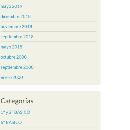
mayo 2019
diciembre 2018
noviembre 2018
septiembre 2018
mayo 2018
octubre 2000
septiembre 2000
enero 2000
Categorías
1° y 2° BÁSICO
6° BÁSICO