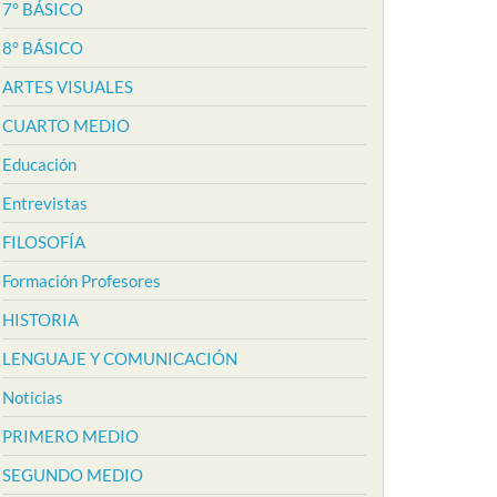
7° BÁSICO
8° BÁSICO
ARTES VISUALES
CUARTO MEDIO
Educación
Entrevistas
FILOSOFÍA
Formación Profesores
HISTORIA
LENGUAJE Y COMUNICACIÓN
Noticias
PRIMERO MEDIO
SEGUNDO MEDIO