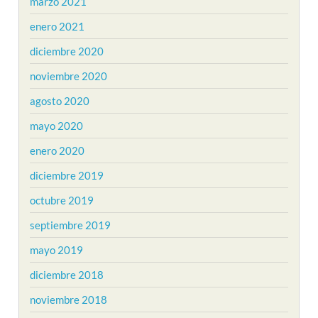
marzo 2021
enero 2021
diciembre 2020
noviembre 2020
agosto 2020
mayo 2020
enero 2020
diciembre 2019
octubre 2019
septiembre 2019
mayo 2019
diciembre 2018
noviembre 2018