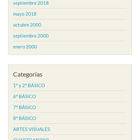
septiembre 2018
mayo 2018
octubre 2000
septiembre 2000
enero 2000
Categorías
1° y 2° BÁSICO
6° BÁSICO
7° BÁSICO
8° BÁSICO
ARTES VISUALES