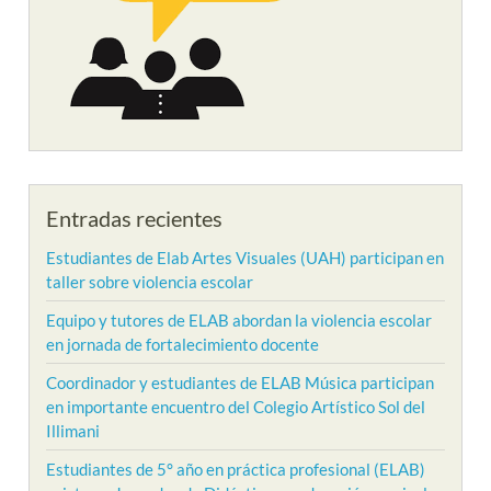
Entradas recientes
Estudiantes de Elab Artes Visuales (UAH) participan en
taller sobre violencia escolar
Equipo y tutores de ELAB abordan la violencia escolar
en jornada de fortalecimiento docente
Coordinador y estudiantes de ELAB Música participan
en importante encuentro del Colegio Artístico Sol del
Illimani
Estudiantes de 5° año en práctica profesional (ELAB)