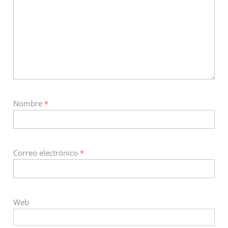
Nombre
*
Correo electrónico
*
Web