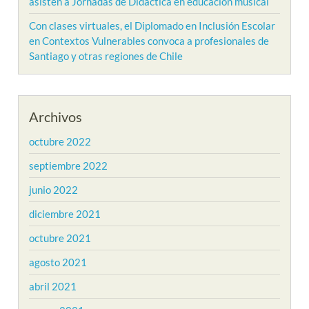
asisten a Jornadas de Didáctica en educación musical
Con clases virtuales, el Diplomado en Inclusión Escolar
en Contextos Vulnerables convoca a profesionales de
Santiago y otras regiones de Chile
Archivos
octubre 2022
septiembre 2022
junio 2022
diciembre 2021
octubre 2021
agosto 2021
abril 2021