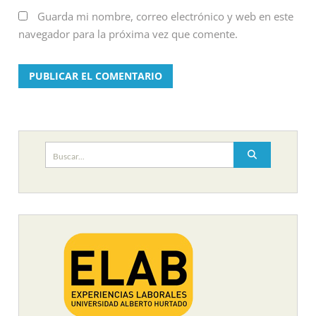
Guarda mi nombre, correo electrónico y web en este
navegador para la próxima vez que comente.
Buscar: