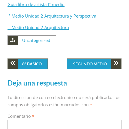
Guía libro de artista Iº medio
I° Medio Unidad 2 Arquitectura y Perspectiva
I° Medio Unidad 2 Arquitectura
Uncategorized
8° BÁSICO
SEGUNDO MEDIO
Deja una respuesta
Tu dirección de correo electrónico no será publicada.
Los
campos obligatorios están marcados con
*
Comentario
*