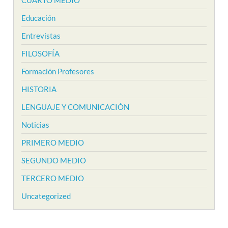
CUARTO MEDIO
Educación
Entrevistas
FILOSOFÍA
Formación Profesores
HISTORIA
LENGUAJE Y COMUNICACIÓN
Noticias
PRIMERO MEDIO
SEGUNDO MEDIO
TERCERO MEDIO
Uncategorized