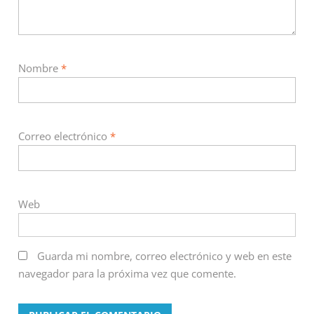
Nombre
*
Correo electrónico
*
Web
Guarda mi nombre, correo electrónico y web en este
navegador para la próxima vez que comente.