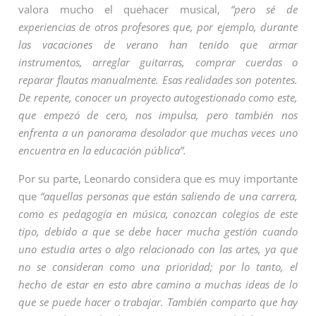
valora mucho el quehacer musical,
“pero sé de
experiencias de otros profesores que, por ejemplo, durante
las vacaciones de verano han tenido que armar
instrumentos, arreglar guitarras, comprar cuerdas o
reparar flautas manualmente. Esas realidades son potentes.
De repente, conocer un proyecto autogestionado como este,
que empezó de cero, nos impulsa, pero también nos
enfrenta a un panorama desolador que muchas veces uno
encuentra en la educación pública”.
Por su parte, Leonardo considera que es muy importante
que
“aquellas personas que están saliendo de una carrera,
como es pedagogía en música, conozcan colegios de este
tipo, debido a que se debe hacer mucha gestión cuando
uno estudia artes o algo relacionado con las artes, ya que
no se consideran como una prioridad; por lo tanto, el
hecho de estar en esto abre camino a muchas ideas de lo
que se puede hacer o trabajar. También comparto que hay