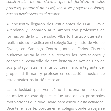
construcción de un sistema que dé fortaleza a estos
procesos, porque si no es así, van a ser proyectos aislados,
que no perdurarán en el tiempo”.
Al encuentro llegaron dos estudiantes de ELAB, David
Avendaño y Leonardo Ruiz. Ambos son profesores en
formación de la Universidad Alberto Hurtado que están
realizando su práctica en el colegio San Ignacio de Alonso
Ovalle, en Santiago Centro. Junto a Carlos Cisterna
pudieron visitar la escuela, recorrer las instalaciones y
conocer el desarrollo de esta historia en voz de uno de
sus protagonistas, el músico César Jara, integrante del
grupo Inti Illimani y profesor en educación musical de
esta artística institución escolar.
La curiosidad por ver cómo funciona un proyecto
educativo de este tipo este fue una de las principales
motivaciones que tuvo David para asistir a esta actividad.
Dice tener suerte, porque en el colegio donde trabaja se