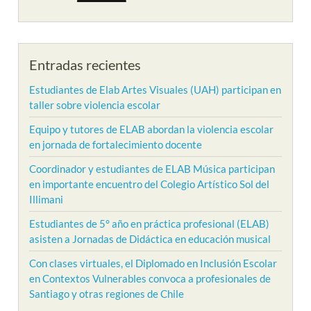
Entradas recientes
Estudiantes de Elab Artes Visuales (UAH) participan en
taller sobre violencia escolar
Equipo y tutores de ELAB abordan la violencia escolar
en jornada de fortalecimiento docente
Coordinador y estudiantes de ELAB Música participan
en importante encuentro del Colegio Artístico Sol del
Illimani
Estudiantes de 5° año en práctica profesional (ELAB)
asisten a Jornadas de Didáctica en educación musical
Con clases virtuales, el Diplomado en Inclusión Escolar
en Contextos Vulnerables convoca a profesionales de
Santiago y otras regiones de Chile