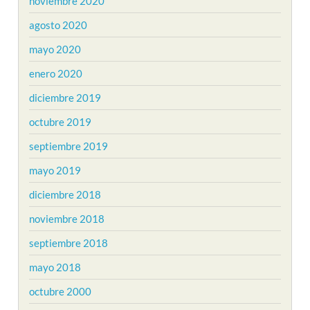
noviembre 2020
agosto 2020
mayo 2020
enero 2020
diciembre 2019
octubre 2019
septiembre 2019
mayo 2019
diciembre 2018
noviembre 2018
septiembre 2018
mayo 2018
octubre 2000