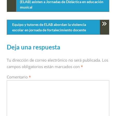
(ELAB) asisten a Jornadas de Didáctica en educación
musical
Equipo y tutores de ELAB abordan la violencia
escolar en jornada de fortalecimiento docente
Deja una respuesta
Tu dirección de correo electrónico no será publicada.
Los
campos obligatorios están marcados con
*
Comentario
*