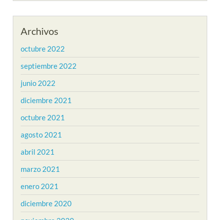
Archivos
octubre 2022
septiembre 2022
junio 2022
diciembre 2021
octubre 2021
agosto 2021
abril 2021
marzo 2021
enero 2021
diciembre 2020