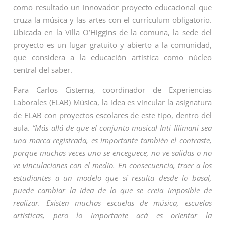
como resultado un innovador proyecto educacional que
cruza la música y las artes con el currículum obligatorio.
Ubicada en la Villa O’Higgins de la comuna, la sede del
proyecto es un lugar gratuito y abierto a la comunidad,
que considera a la educación artística como núcleo
central del saber.
Para Carlos Cisterna, coordinador de Experiencias
Laborales (ELAB) Música, la idea es vincular la asignatura
de ELAB con proyectos escolares de este tipo, dentro del
aula.
“Más allá de que el conjunto musical Inti Illimani sea
una marca registrada, es importante también el contraste,
porque muchas veces uno se enceguece, no ve salidas o no
ve vinculaciones con el medio. En consecuencia, traer a los
estudiantes a un modelo que sí resulta desde lo basal,
puede cambiar la idea de lo que se creía imposible de
realizar. Existen muchas escuelas de música, escuelas
artísticas, pero lo importante acá es orientar la