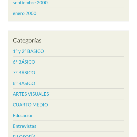
septiembre 2000
enero 2000
Categorías
1° y 2° BÁSICO
6° BÁSICO
7° BÁSICO
8° BÁSICO
ARTES VISUALES
CUARTO MEDIO
Educación
Entrevistas
FILOSOFÍA