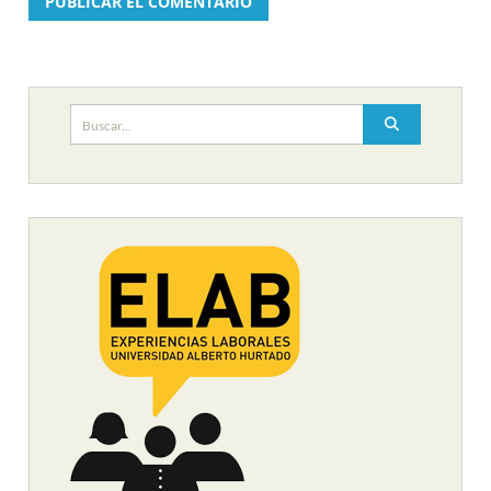
Buscar: