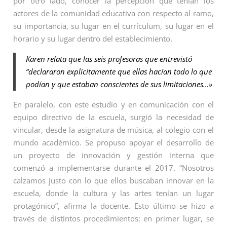
por otro lado, conocer la percepción que tenían los
actores de la comunidad educativa con respecto al ramo,
su importancia, su lugar en el currículum, su lugar en el
horario y su lugar dentro del establecimiento.
Karen relata que las seis profesoras que entrevistó
“declararon explícitamente que ellas hacían todo lo que
podían y que estaban conscientes de sus limitaciones…»
En paralelo, con este estudio y en comunicación con el
equipo directivo de la escuela, surgió la necesidad de
vincular, desde la asignatura de música, al colegio con el
mundo académico. Se propuso apoyar el desarrollo de
un proyecto de innovación y gestión interna que
comenzó a implementarse durante el 2017. “Nosotros
calzamos justo con lo que ellos buscaban innovar en la
escuela, donde la cultura y las artes tenían un lugar
protagónico”, afirma la docente. Esto último se hizo a
través de distintos procedimientos: en primer lugar, se