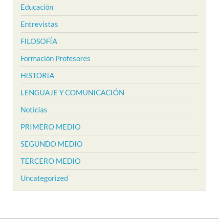
Educación
Entrevistas
FILOSOFÍA
Formación Profesores
HISTORIA
LENGUAJE Y COMUNICACIÓN
Noticias
PRIMERO MEDIO
SEGUNDO MEDIO
TERCERO MEDIO
Uncategorized