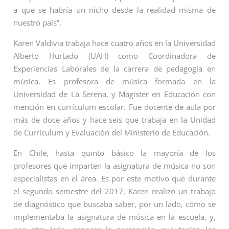
a que se habría un nicho desde la realidad misma de
nuestro país”.
Karen Valdivia trabaja hace cuatro años en la Universidad
Alberto Hurtado (UAH) como Coordinadora de
Experiencias Laborales de la carrera de pedagogía en
música. Es profesora de música formada en la
Universidad de La Serena, y Magíster en Educación con
mención en currículum escolar. Fue docente de aula por
más de doce años y hace seis que trabaja en la Unidad
de Currículum y Evaluación del Ministerio de Educación.
En Chile, hasta quinto básico la mayoría de los
profesores que imparten la asignatura de música no son
especialistas en el área. Es por este motivo que durante
el segundo semestre del 2017, Karen realizó un trabajo
de diagnóstico que buscaba saber, por un lado, cómo se
implementaba la asignatura de música en la escuela, y,