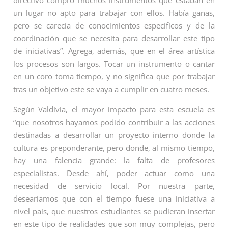
un lugar no apto para trabajar con ellos. Había ganas,
pero se carecía de conocimientos específicos y de la
coordinación que se necesita para desarrollar este tipo
de iniciativas”. Agrega, además, que en el área artística
los procesos son largos. Tocar un instrumento o cantar
en un coro toma tiempo, y no significa que por trabajar
tras un objetivo este se vaya a cumplir en cuatro meses.
Según Valdivia, el mayor impacto para esta escuela es
“que nosotros hayamos podido contribuir a las acciones
destinadas a desarrollar un proyecto interno donde la
cultura es preponderante, pero donde, al mismo tiempo,
hay una falencia grande: la falta de profesores
especialistas. Desde ahí, poder actuar como una
necesidad de servicio local. Por nuestra parte,
desearíamos que con el tiempo fuese una iniciativa a
nivel país, que nuestros estudiantes se pudieran insertar
en este tipo de realidades que son muy complejas, pero