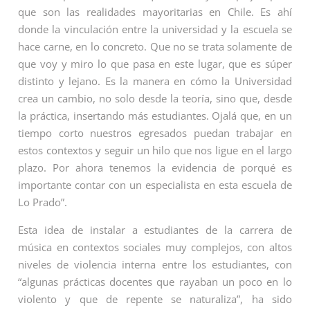
que son las realidades mayoritarias en Chile. Es ahí
donde la vinculación entre la universidad y la escuela se
hace carne, en lo concreto. Que no se trata solamente de
que voy y miro lo que pasa en este lugar, que es súper
distinto y lejano. Es la manera en cómo la Universidad
crea un cambio, no solo desde la teoría, sino que, desde
la práctica, insertando más estudiantes. Ojalá que, en un
tiempo corto nuestros egresados puedan trabajar en
estos contextos y seguir un hilo que nos ligue en el largo
plazo. Por ahora tenemos la evidencia de porqué es
importante contar con un especialista en esta escuela de
Lo Prado”.
Esta idea de instalar a estudiantes de la carrera de
música en contextos sociales muy complejos, con altos
niveles de violencia interna entre los estudiantes, con
“algunas prácticas docentes que rayaban un poco en lo
violento y que de repente se naturaliza”, ha sido