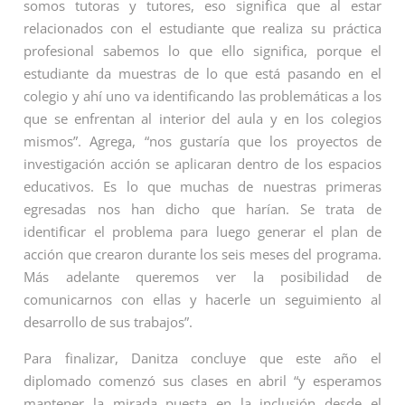
somos tutoras y tutores, eso significa que al estar
relacionados con el estudiante que realiza su práctica
profesional sabemos lo que ello significa, porque el
estudiante da muestras de lo que está pasando en el
colegio y ahí uno va identificando las problemáticas a los
que se enfrentan al interior del aula y en los colegios
mismos”. Agrega, “nos gustaría que los proyectos de
investigación acción se aplicaran dentro de los espacios
educativos. Es lo que muchas de nuestras primeras
egresadas nos han dicho que harían. Se trata de
identificar el problema para luego generar el plan de
acción que crearon durante los seis meses del programa.
Más adelante queremos ver la posibilidad de
comunicarnos con ellas y hacerle un seguimiento al
desarrollo de sus trabajos”.
Para finalizar, Danitza concluye que este año el
diplomado comenzó sus clases en abril “y esperamos
mantener la mirada puesta en la inclusión desde el