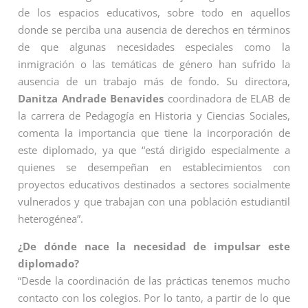
de los espacios educativos, sobre todo en aquellos
donde se perciba una ausencia de derechos en términos
de que algunas necesidades especiales como la
inmigración o las temáticas de género han sufrido la
ausencia de un trabajo más de fondo. Su directora,
Danitza Andrade Benavides
coordinadora de ELAB de
la carrera de Pedagogía en Historia y Ciencias Sociales,
comenta la importancia que tiene la incorporación de
este diplomado, ya que “está dirigido especialmente a
quienes se desempeñan en establecimientos con
proyectos educativos destinados a sectores socialmente
vulnerados y que trabajan con una población estudiantil
heterogénea”.
¿De dónde nace la necesidad de impulsar este
diplomado?
“Desde la coordinación de las prácticas tenemos mucho
contacto con los colegios. Por lo tanto, a partir de lo que