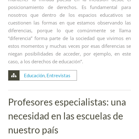
posicionamiento de derechos. Es fundamental para
nosotros que dentro de los espacios educativos se
cuestionen las formas en que estamos observando las
diferencias, porque lo que comúnmente se llama
“diferencia” forma parte de la sociedad que vivimos en
estos momentos y muchas veces por esas diferencias se
niegan posibilidades de acceder, por ejemplo, en este
caso, a los derechos de educación”.
Educación
,
Entrevistas
Profesores especialistas: una
necesidad en las escuelas de
nuestro país