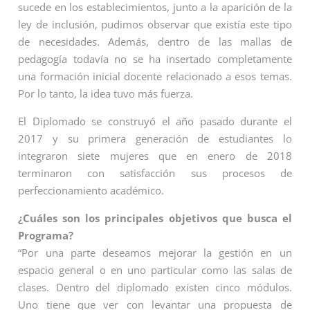
sucede en los establecimientos, junto a la aparición de la
ley de inclusión, pudimos observar que existía este tipo
de necesidades. Además, dentro de las mallas de
pedagogía todavía no se ha insertado completamente
una formación inicial docente relacionado a esos temas.
Por lo tanto, la idea tuvo más fuerza.
El Diplomado se construyó el año pasado durante el
2017 y su primera generación de estudiantes lo
integraron siete mujeres que en enero de 2018
terminaron con satisfacción sus procesos de
perfeccionamiento académico.
¿Cuáles son los principales objetivos que busca el
Programa?
“Por una parte deseamos mejorar la gestión en un
espacio general o en uno particular como las salas de
clases. Dentro del diplomado existen cinco módulos.
Uno tiene que ver con levantar una propuesta de