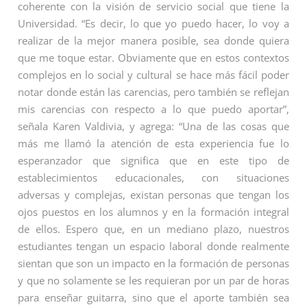
coherente con la visión de servicio social que tiene la
Universidad. “Es decir, lo que yo puedo hacer, lo voy a
realizar de la mejor manera posible, sea donde quiera
que me toque estar. Obviamente que en estos contextos
complejos en lo social y cultural se hace más fácil poder
notar donde están las carencias, pero también se reflejan
mis carencias con respecto a lo que puedo aportar”,
señala Karen Valdivia, y agrega: “Una de las cosas que
más me llamó la atención de esta experiencia fue lo
esperanzador que significa que en este tipo de
establecimientos educacionales, con situaciones
adversas y complejas, existan personas que tengan los
ojos puestos en los alumnos y en la formación integral
de ellos. Espero que, en un mediano plazo, nuestros
estudiantes tengan un espacio laboral donde realmente
sientan que son un impacto en la formación de personas
y que no solamente se les requieran por un par de horas
para enseñar guitarra, sino que el aporte también sea