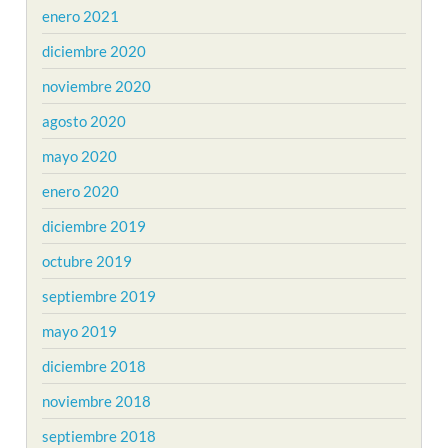
enero 2021
diciembre 2020
noviembre 2020
agosto 2020
mayo 2020
enero 2020
diciembre 2019
octubre 2019
septiembre 2019
mayo 2019
diciembre 2018
noviembre 2018
septiembre 2018