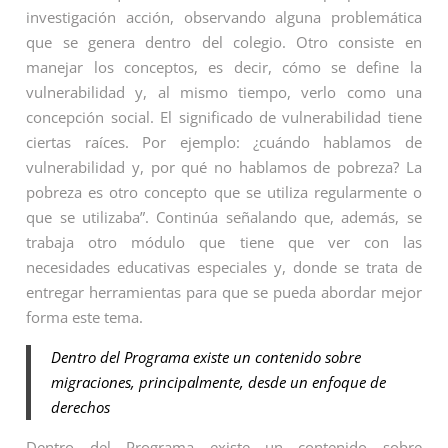
investigación acción, observando alguna problemática
que se genera dentro del colegio. Otro consiste en
manejar los conceptos, es decir, cómo se define la
vulnerabilidad y, al mismo tiempo, verlo como una
concepción social. El significado de vulnerabilidad tiene
ciertas raíces. Por ejemplo: ¿cuándo hablamos de
vulnerabilidad y, por qué no hablamos de pobreza? La
pobreza es otro concepto que se utiliza regularmente o
que se utilizaba”. Continúa señalando que, además, se
trabaja otro módulo que tiene que ver con las
necesidades educativas especiales y, donde se trata de
entregar herramientas para que se pueda abordar mejor
forma este tema.
Dentro del Programa existe un contenido sobre
migraciones, principalmente, desde un enfoque de
derechos
Dentro del Programa existe un contenido sobre