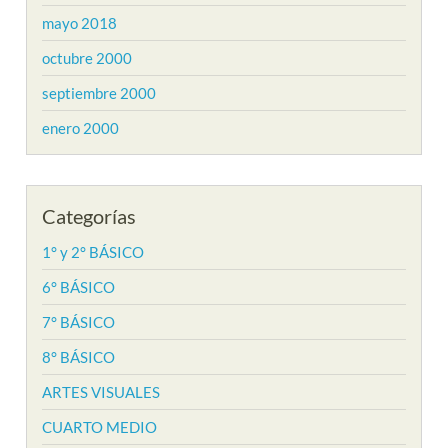
mayo 2018
octubre 2000
septiembre 2000
enero 2000
Categorías
1° y 2° BÁSICO
6° BÁSICO
7° BÁSICO
8° BÁSICO
ARTES VISUALES
CUARTO MEDIO