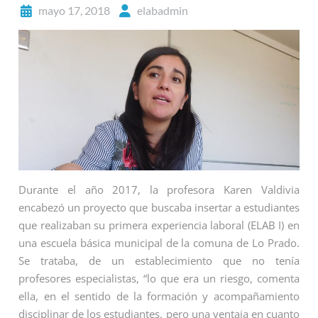
mayo 17, 2018
elabadmin
Durante el año 2017, la profesora Karen Valdivia
encabezó un proyecto que buscaba insertar a estudiantes
que realizaban su primera experiencia laboral (ELAB I) en
una escuela básica municipal de la comuna de Lo Prado.
Se trataba, de un establecimiento que no tenía
profesores especialistas, “lo que era un riesgo, comenta
ella, en el sentido de la formación y acompañamiento
disciplinar de los estudiantes, pero una ventaja en cuanto