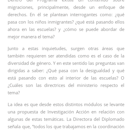
migraciones, principalmente, desde un enfoque de
derechos. En él se plantean interrogantes como: ¿qué
pasa con los niños inmigrantes? ¿qué está pasando ellos
ahora en las escuelas? y ¿cómo se puede abordar de
mejor manera el tema?
Junto a estas inquietudes, surgen otras áreas que
también requieren ser atendidas como es el caso de la
diversidad de género. Y en este sentido las preguntas van
dirigidas a saber: ¿Qué pasa con la desigualdad y qué
está pasando con esto al interior de las escuelas? O
¿Cuáles son las directrices del ministerio respecto el
tema?
La idea es que desde estos distintos módulos se levante
una propuesta de Investigación Acción en relación con
algunas de estas temáticas. La Directora del Diplomado
señala que, “todos los que trabajamos en la coordinación