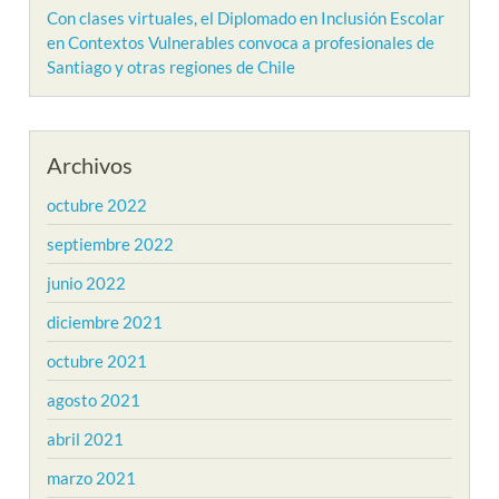
Con clases virtuales, el Diplomado en Inclusión Escolar
en Contextos Vulnerables convoca a profesionales de
Santiago y otras regiones de Chile
Archivos
octubre 2022
septiembre 2022
junio 2022
diciembre 2021
octubre 2021
agosto 2021
abril 2021
marzo 2021