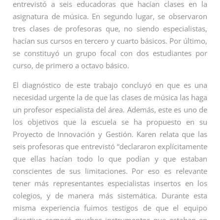
entrevistó a seis educadoras que hacían clases en la
asignatura de música. En segundo lugar, se observaron
tres clases de profesoras que, no siendo especialistas,
hacían sus cursos en tercero y cuarto básicos. Por último,
se constituyó un grupo focal con dos estudiantes por
curso, de primero a octavo básico.
El diagnóstico de este trabajo concluyó en que es una
necesidad urgente la de que las clases de música las haga
un profesor especialista del área. Además, este es uno de
los objetivos que la escuela se ha propuesto en su
Proyecto de Innovación y Gestión. Karen relata que las
seis profesoras que entrevistó “declararon explícitamente
que ellas hacían todo lo que podían y que estaban
conscientes de sus limitaciones. Por eso es relevante
tener más representantes especialistas insertos en los
colegios, y de manera más sistemática. Durante esta
misma experiencia fuimos testigos de que el equipo
directivo compró muchos instrumentos que estaban en