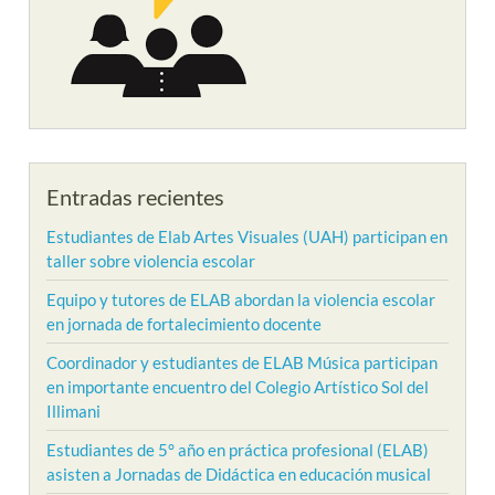
Entradas recientes
Estudiantes de Elab Artes Visuales (UAH) participan en
taller sobre violencia escolar
Equipo y tutores de ELAB abordan la violencia escolar
en jornada de fortalecimiento docente
Coordinador y estudiantes de ELAB Música participan
en importante encuentro del Colegio Artístico Sol del
Illimani
Estudiantes de 5° año en práctica profesional (ELAB)
asisten a Jornadas de Didáctica en educación musical