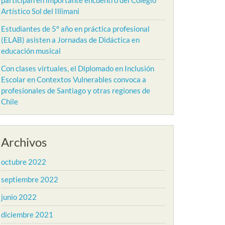
participan en importante encuentro del Colegio
Artístico Sol del Illimani
Estudiantes de 5° año en práctica profesional
(ELAB) asisten a Jornadas de Didáctica en
educación musical
Con clases virtuales, el Diplomado en Inclusión
Escolar en Contextos Vulnerables convoca a
profesionales de Santiago y otras regiones de
Chile
Archivos
octubre 2022
septiembre 2022
junio 2022
diciembre 2021