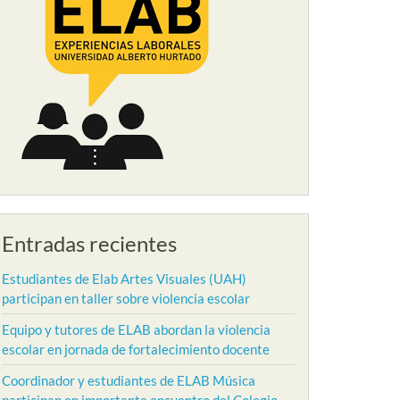
Entradas recientes
Estudiantes de Elab Artes Visuales (UAH)
participan en taller sobre violencia escolar
Equipo y tutores de ELAB abordan la violencia
escolar en jornada de fortalecimiento docente
Coordinador y estudiantes de ELAB Música