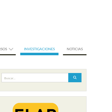
RSOS
INVESTIGACIONES
NOTICIAS
Buscar: