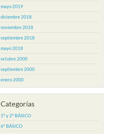
mayo 2019
diciembre 2018
noviembre 2018
septiembre 2018
mayo 2018
octubre 2000
septiembre 2000
enero 2000
Categorías
1° y 2° BÁSICO
6° BÁSICO