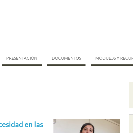
PRESENTACIÓN
DOCUMENTOS
MÓDULOS Y RECU
esidad en las