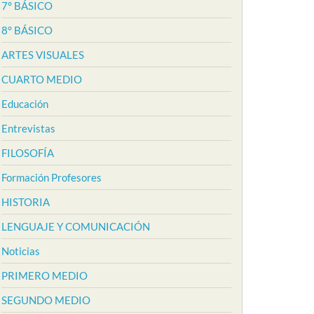
7° BÁSICO
8° BÁSICO
ARTES VISUALES
CUARTO MEDIO
Educación
Entrevistas
FILOSOFÍA
Formación Profesores
HISTORIA
LENGUAJE Y COMUNICACIÓN
Noticias
PRIMERO MEDIO
SEGUNDO MEDIO