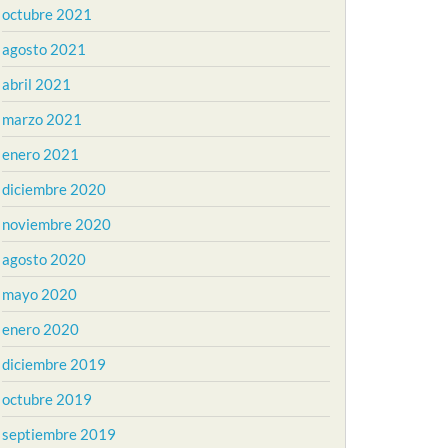
octubre 2021
agosto 2021
abril 2021
marzo 2021
enero 2021
diciembre 2020
noviembre 2020
agosto 2020
mayo 2020
enero 2020
diciembre 2019
octubre 2019
septiembre 2019