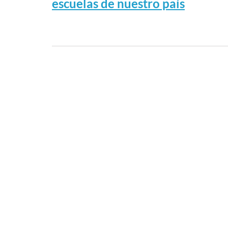
escuelas de nuestro país