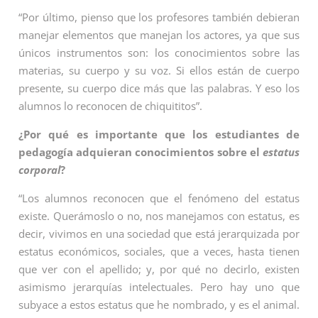
“Por último, pienso que los profesores también debieran
manejar elementos que manejan los actores, ya que sus
únicos instrumentos son: los conocimientos sobre las
materias, su cuerpo y su voz. Si ellos están de cuerpo
presente, su cuerpo dice más que las palabras. Y eso los
alumnos lo reconocen de chiquititos”.
¿Por qué es importante que los estudiantes de
pedagogía adquieran conocimientos sobre el
estatus
corporal
?
“Los alumnos reconocen que el fenómeno del estatus
existe. Querámoslo o no, nos manejamos con estatus, es
decir, vivimos en una sociedad que está jerarquizada por
estatus económicos, sociales, que a veces, hasta tienen
que ver con el apellido; y, por qué no decirlo, existen
asimismo jerarquías intelectuales. Pero hay uno que
subyace a estos estatus que he nombrado, y es el animal.