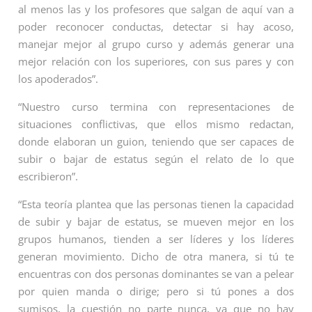
al menos las y los profesores que salgan de aquí van a
poder reconocer conductas, detectar si hay acoso,
manejar mejor al grupo curso y además generar una
mejor relación con los superiores, con sus pares y con
los apoderados”.
“Nuestro curso termina con representaciones de
situaciones conflictivas, que ellos mismo redactan,
donde elaboran un guion, teniendo que ser capaces de
subir o bajar de estatus según el relato de lo que
escribieron”.
“Esta teoría plantea que las personas tienen la capacidad
de subir y bajar de estatus, se mueven mejor en los
grupos humanos, tienden a ser líderes y los líderes
generan movimiento. Dicho de otra manera, si tú te
encuentras con dos personas dominantes se van a pelear
por quien manda o dirige; pero si tú pones a dos
sumisos, la cuestión no parte nunca, ya que no hay