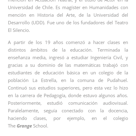
Universidad de Chile. Es magíster en Humanidades con
mención en Historia del Arte, de la Universidad del
Desarrollo (UDD). Fue uno de los fundadores del Teatro
El Silencio.
A partir de los 19 años comenzó a hacer clases en
distintos ámbitos de la educación. Terminada la
enseñanza media, ingresó a estudiar Ingeniería Civil, y
gracias a su dominio de las matemáticas trabajó con
estudiantes de educación básica en un colegio de la
población La Estrella, en la comuna de Pudahuel.
Continuó sus estudios superiores, pero esta vez lo hizo
en la carrera de Pedagogía, donde estuvo algunos años.
Posteriormente, estudió comunicación audiovisual.
Paralelamente, seguía conectado con la docencia,
haciendo clases, por ejemplo, en el colegio
The
Grange
School.