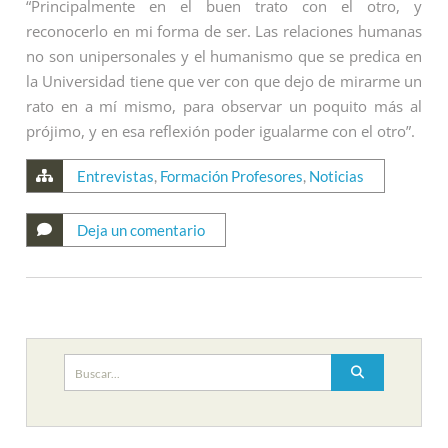
“Principalmente en el buen trato con el otro, y
reconocerlo en mi forma de ser. Las relaciones humanas
no son unipersonales y el humanismo que se predica en
la Universidad tiene que ver con que dejo de mirarme un
rato en a mí mismo, para observar un poquito más al
prójimo, y en esa reflexión poder igualarme con el otro”.
Entrevistas
,
Formación Profesores
,
Noticias
Deja un comentario
Buscar: