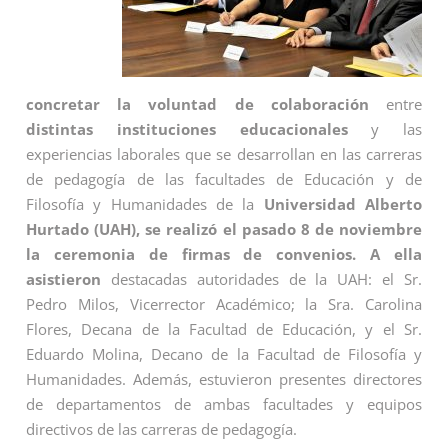
concretar la voluntad de colaboración
entre
distintas instituciones educacionales
y las
experiencias laborales que se desarrollan en las carreras
de pedagogía de las facultades de Educación y de
Filosofía y Humanidades de la
Universidad Alberto
Hurtado (UAH), se realizó el pasado 8 de noviembre
la ceremonia de firmas de convenios. A ella
asistieron
destacadas autoridades de la UAH: el Sr.
Pedro Milos, Vicerrector Académico; la Sra. Carolina
Flores, Decana de la Facultad de Educación, y el Sr.
Eduardo Molina, Decano de la Facultad de Filosofía y
Humanidades. Además, estuvieron presentes directores
de departamentos de ambas facultades y equipos
directivos de las carreras de pedagogía.