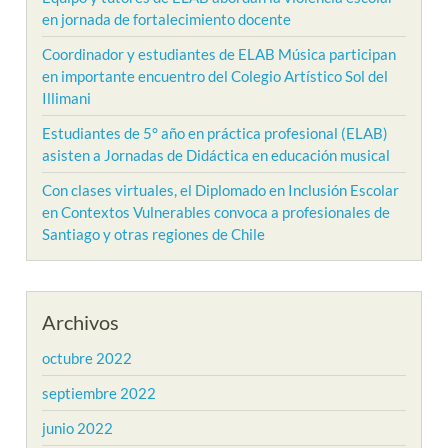
en jornada de fortalecimiento docente
Coordinador y estudiantes de ELAB Música participan
en importante encuentro del Colegio Artístico Sol del
Illimani
Estudiantes de 5° año en práctica profesional (ELAB)
asisten a Jornadas de Didáctica en educación musical
Con clases virtuales, el Diplomado en Inclusión Escolar
en Contextos Vulnerables convoca a profesionales de
Santiago y otras regiones de Chile
Archivos
octubre 2022
septiembre 2022
junio 2022