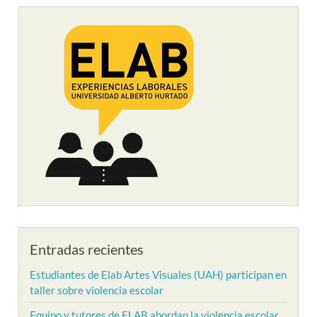
Entradas recientes
Estudiantes de Elab Artes Visuales (UAH) participan en
taller sobre violencia escolar
Equipo y tutores de ELAB abordan la violencia escolar