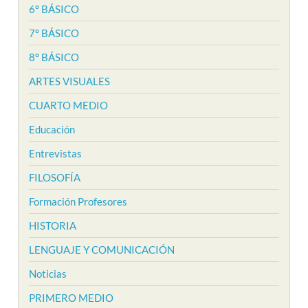
6° BÁSICO
7° BÁSICO
8° BÁSICO
ARTES VISUALES
CUARTO MEDIO
Educación
Entrevistas
FILOSOFÍA
Formación Profesores
HISTORIA
LENGUAJE Y COMUNICACIÓN
Noticias
PRIMERO MEDIO