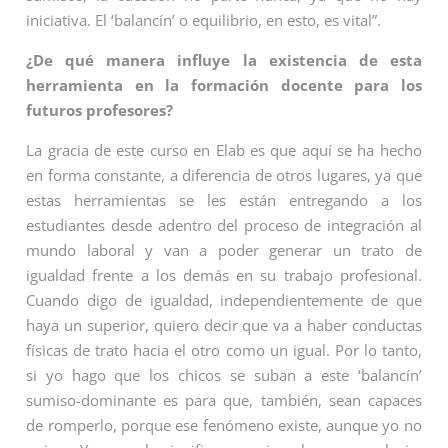
iniciativa. El ‘balancín’ o equilibrio, en esto, es vital”.
¿De qué manera influye la existencia de esta
herramienta en la formación docente para los
futuros profesores?
La gracia de este curso en Elab es que aquí se ha hecho
en forma constante, a diferencia de otros lugares, ya que
estas herramientas se les están entregando a los
estudiantes desde adentro del proceso de integración al
mundo laboral y van a poder generar un trato de
igualdad frente a los demás en su trabajo profesional.
Cuando digo de igualdad, independientemente de que
haya un superior, quiero decir que va a haber conductas
físicas de trato hacia el otro como un igual. Por lo tanto,
si yo hago que los chicos se suban a este ‘balancín’
sumiso-dominante es para que, también, sean capaces
de romperlo, porque ese fenómeno existe, aunque yo no