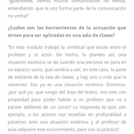
“Igualmente, vemos mucha comunicación no verbal,
entendiendo que la voz forma parte de la comunicación
no verbal”
¿Cuáles son las herramientas de la actuación que
sirven para ser aplicadas en una sala de clases?
“En este módulo trabajo la similitud que existe entre el
profesor y el actor. De hecho, lo planteo así: una
situación escénica se da cuando una persona se para en
un espacio vacío, que vendría a ser, en este caso, la parte
de adelante de la sala de clases, y hay uno o más que la
observan. Esa ya es una situación escénica. Entonces,
¿por qué yo, que vengo del área del teatro, me creo con
propiedad para poder hablar a un profesor que va a
parase adelante de un curso? La respuesta es que, por
ejemplo, a los actores nos enseñan en profundidad a
pararnos ante una situación escénica; y el profesor de
aula adquiere este conocimiento, pero con la práctica”.