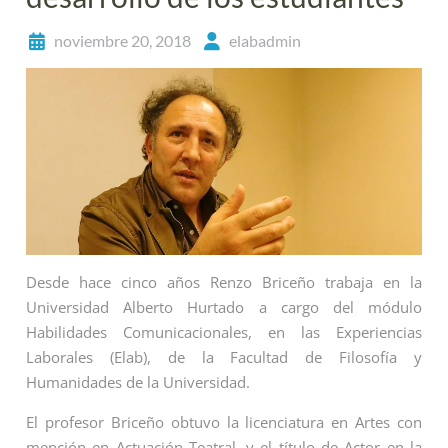
noviembre 20, 2018
elabadmin
Desde hace cinco años Renzo Briceño trabaja en la
Universidad Alberto Hurtado a cargo del módulo
Habilidades Comunicacionales, en las Experiencias
Laborales (Elab), de la Facultad de Filosofía y
Humanidades de la Universidad.
El profesor Briceño obtuvo la licenciatura en Artes con
mención en Actuación Teatral, y el título de Actor en la