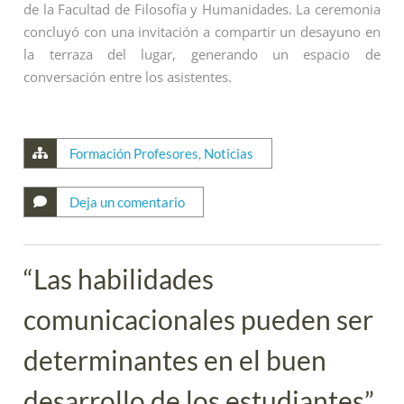
de la Facultad de Filosofía y Humanidades. La ceremonia
concluyó con una invitación a compartir un desayuno en
la terraza del lugar, generando un espacio de
conversación entre los asistentes.
Formación Profesores
,
Noticias
Deja un comentario
“Las habilidades
comunicacionales pueden ser
determinantes en el buen
desarrollo de los estudiantes”