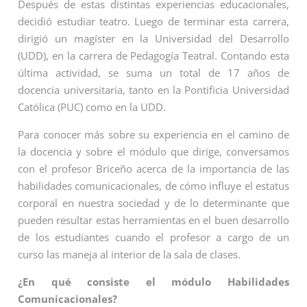
Después de estas distintas experiencias educacionales,
decidió estudiar teatro. Luego de terminar esta carrera,
dirigió un magíster en la Universidad del Desarrollo
(UDD), en la carrera de Pedagogía Teatral. Contando esta
última actividad, se suma un total de 17 años de
docencia universitaria, tanto en la Pontificia Universidad
Católica (PUC) como en la UDD.
Para conocer más sobre su experiencia en el camino de
la docencia y sobre el módulo que dirige, conversamos
con el profesor Briceño acerca de la importancia de las
habilidades comunicacionales, de cómo influye el estatus
corporal en nuestra sociedad y de lo determinante que
pueden resultar estas herramientas en el buen desarrollo
de los estudiantes cuando el profesor a cargo de un
curso las maneja al interior de la sala de clases.
¿En qué consiste el módulo Habilidades
Comunicacionales?