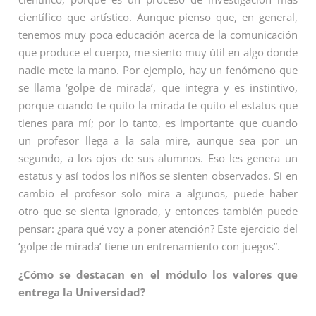
científico que artístico. Aunque pienso que, en general,
tenemos muy poca educación acerca de la comunicación
que produce el cuerpo, me siento muy útil en algo donde
nadie mete la mano. Por ejemplo, hay un fenómeno que
se llama ‘golpe de mirada’, que integra y es instintivo,
porque cuando te quito la mirada te quito el estatus que
tienes para mí; por lo tanto, es importante que cuando
un profesor llega a la sala mire, aunque sea por un
segundo, a los ojos de sus alumnos. Eso les genera un
estatus y así todos los niños se sienten observados. Si en
cambio el profesor solo mira a algunos, puede haber
otro que se sienta ignorado, y entonces también puede
pensar: ¿para qué voy a poner atención? Este ejercicio del
‘golpe de mirada’ tiene un entrenamiento con juegos”.
¿Cómo se destacan en el módulo los valores que
entrega la Universidad?