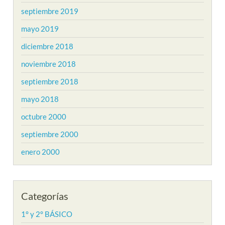
septiembre 2019
mayo 2019
diciembre 2018
noviembre 2018
septiembre 2018
mayo 2018
octubre 2000
septiembre 2000
enero 2000
Categorías
1° y 2° BÁSICO