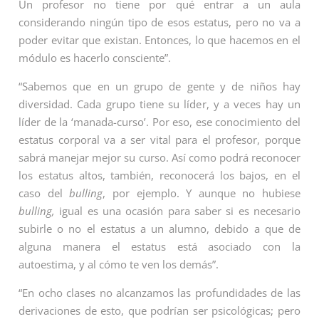
Un profesor no tiene por qué entrar a un aula
considerando ningún tipo de esos estatus, pero no va a
poder evitar que existan. Entonces, lo que hacemos en el
módulo es hacerlo consciente”.
“Sabemos que en un grupo de gente y de niños hay
diversidad. Cada grupo tiene su líder, y a veces hay un
líder de la ‘manada-curso’. Por eso, ese conocimiento del
estatus corporal va a ser vital para el profesor, porque
sabrá manejar mejor su curso. Así como podrá reconocer
los estatus altos, también, reconocerá los bajos, en el
caso del
bulling
, por ejemplo. Y aunque no hubiese
bulling,
igual es una ocasión para saber si es necesario
subirle o no el estatus a un alumno, debido a que de
alguna manera el estatus está asociado con la
autoestima, y al cómo te ven los demás”.
“En ocho clases no alcanzamos las profundidades de las
derivaciones de esto, que podrían ser psicológicas; pero