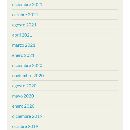
diciembre 2021
octubre 2021
agosto 2021
abril 2021
marzo 2021
enero 2021
diciembre 2020
noviembre 2020
agosto 2020
mayo 2020
enero 2020
diciembre 2019
octubre 2019