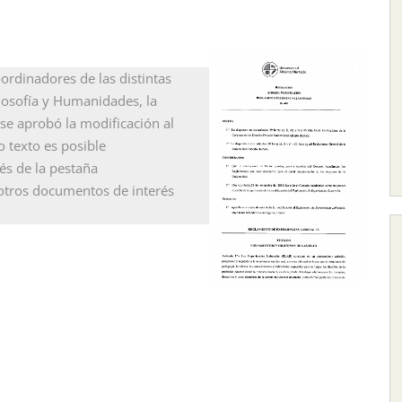
ordinadores de las distintas
ilosofía y Humanidades, la
 se aprobó la modificación al
o texto es posible
és de la pestaña
 otros
documentos de interés