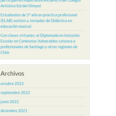
participan en importante encuentro del Colegio
Artístico Sol del Illimani
Estudiantes de 5° año en práctica profesional
(ELAB) asisten a Jornadas de Didáctica en
educación musical
Con clases virtuales, el Diplomado en Inclusión
Escolar en Contextos Vulnerables convoca a
profesionales de Santiago y otras regiones de
Chile
Archivos
octubre 2022
septiembre 2022
junio 2022
diciembre 2021