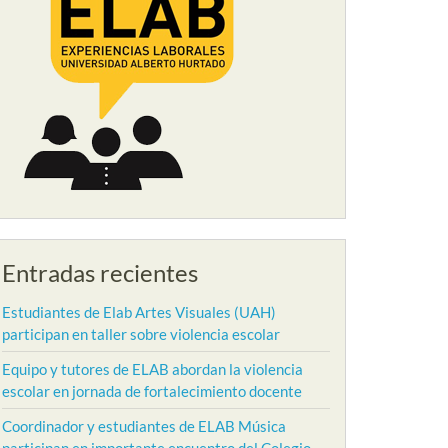
Entradas recientes
Estudiantes de Elab Artes Visuales (UAH)
participan en taller sobre violencia escolar
Equipo y tutores de ELAB abordan la violencia
escolar en jornada de fortalecimiento docente
Coordinador y estudiantes de ELAB Música