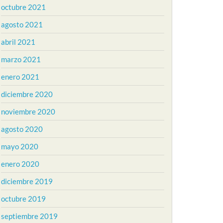
octubre 2021
agosto 2021
abril 2021
marzo 2021
enero 2021
diciembre 2020
noviembre 2020
agosto 2020
mayo 2020
enero 2020
diciembre 2019
octubre 2019
septiembre 2019