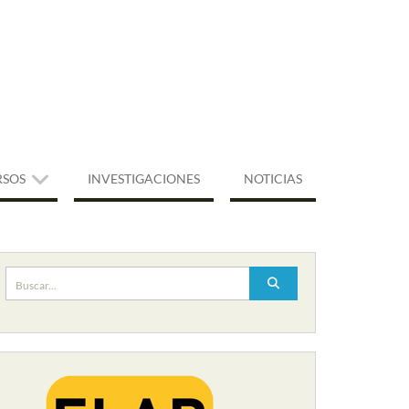
RSOS
INVESTIGACIONES
NOTICIAS
Buscar: