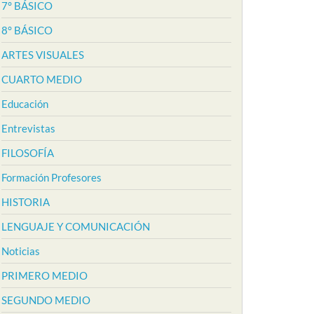
7° BÁSICO
8° BÁSICO
ARTES VISUALES
CUARTO MEDIO
Educación
Entrevistas
FILOSOFÍA
Formación Profesores
HISTORIA
LENGUAJE Y COMUNICACIÓN
Noticias
PRIMERO MEDIO
SEGUNDO MEDIO