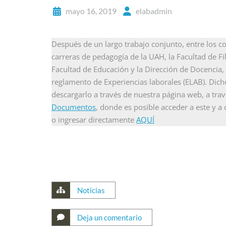
mayo 16, 2019
elabadmin
Después de un largo trabajo conjunto, entre los co
carreras de pedagogía de la UAH, la Facultad de F
Facultad de Educación y la Dirección de Docencia,
reglamento de Experiencias laborales (ELAB). Dich
descargarlo a través de nuestra página web, a trav
Documentos
, donde es posible acceder a este y a
o ingresar directamente
AQUÍ
Noticias
Deja un comentario