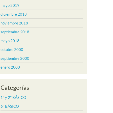
mayo 2019
diciembre 2018
noviembre 2018
septiembre 2018
mayo 2018
octubre 2000
septiembre 2000
enero 2000
Categorías
1° y 2° BÁSICO
6° BÁSICO