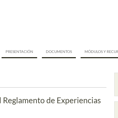
PRESENTACIÓN
DOCUMENTOS
MÓDULOS Y RECU
l Reglamento de Experiencias