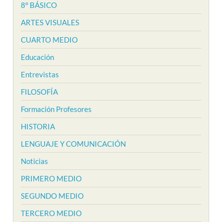
8° BÁSICO
ARTES VISUALES
CUARTO MEDIO
Educación
Entrevistas
FILOSOFÍA
Formación Profesores
HISTORIA
LENGUAJE Y COMUNICACIÓN
Noticias
PRIMERO MEDIO
SEGUNDO MEDIO
TERCERO MEDIO