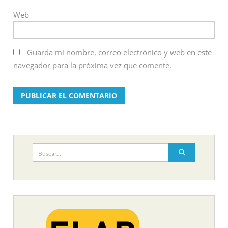
Web
Guarda mi nombre, correo electrónico y web en este
navegador para la próxima vez que comente.
Buscar: