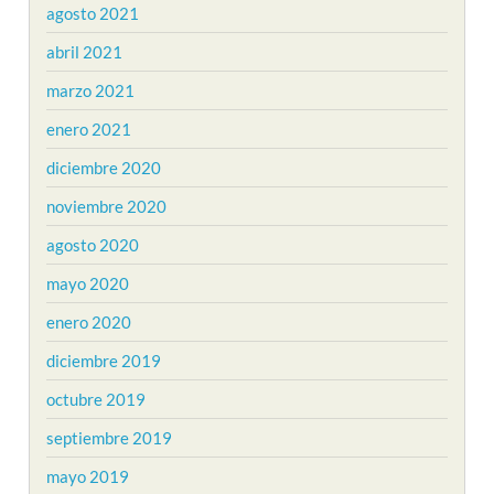
agosto 2021
abril 2021
marzo 2021
enero 2021
diciembre 2020
noviembre 2020
agosto 2020
mayo 2020
enero 2020
diciembre 2019
octubre 2019
septiembre 2019
mayo 2019