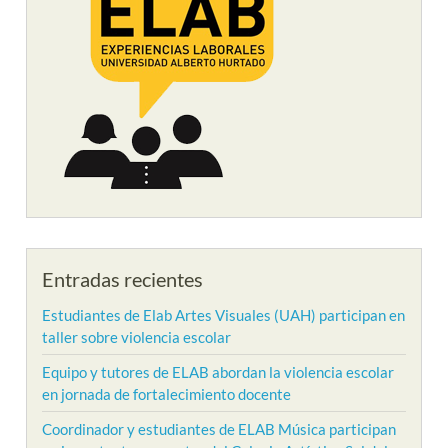
Entradas recientes
Estudiantes de Elab Artes Visuales (UAH) participan en
taller sobre violencia escolar
Equipo y tutores de ELAB abordan la violencia escolar
en jornada de fortalecimiento docente
Coordinador y estudiantes de ELAB Música participan