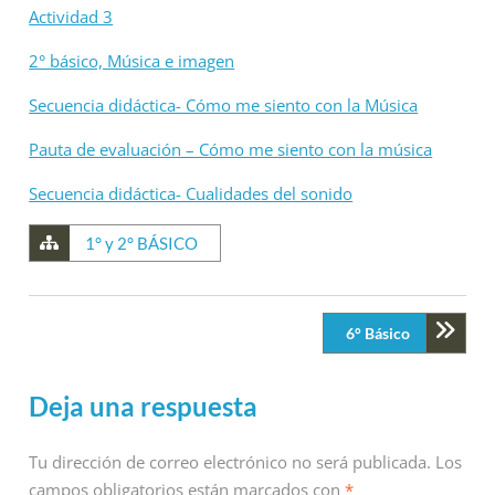
Actividad 3
2° básico, Música e imagen
Secuencia didáctica- Cómo me siento con la Música
Pauta de evaluación – Cómo me siento con la música
Secuencia didáctica- Cualidades del sonido
1° y 2° BÁSICO
6° Básico
Deja una respuesta
Tu dirección de correo electrónico no será publicada.
Los
campos obligatorios están marcados con
*