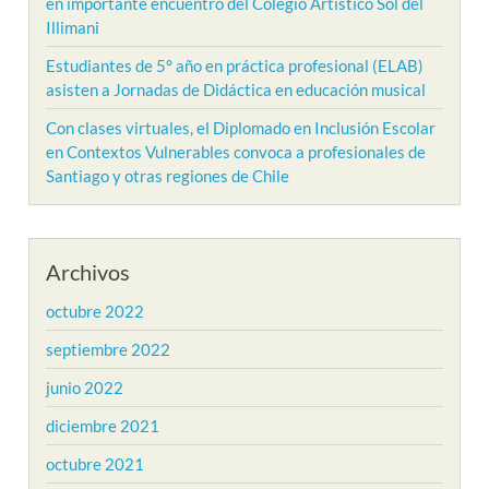
en importante encuentro del Colegio Artístico Sol del
Illimani
Estudiantes de 5° año en práctica profesional (ELAB)
asisten a Jornadas de Didáctica en educación musical
Con clases virtuales, el Diplomado en Inclusión Escolar
en Contextos Vulnerables convoca a profesionales de
Santiago y otras regiones de Chile
Archivos
octubre 2022
septiembre 2022
junio 2022
diciembre 2021
octubre 2021