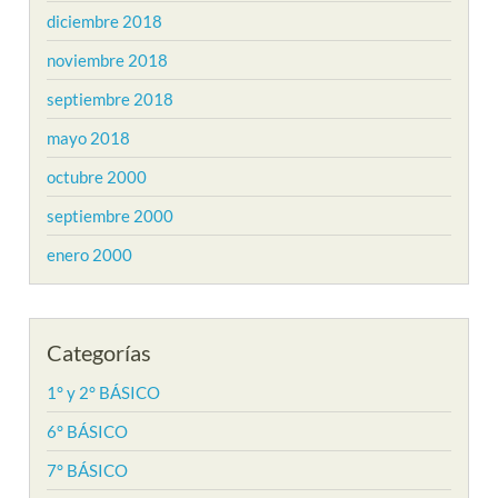
diciembre 2018
noviembre 2018
septiembre 2018
mayo 2018
octubre 2000
septiembre 2000
enero 2000
Categorías
1° y 2° BÁSICO
6° BÁSICO
7° BÁSICO