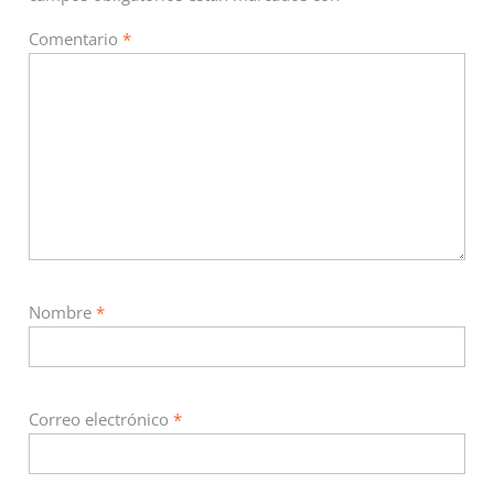
Comentario
*
Nombre
*
Correo electrónico
*