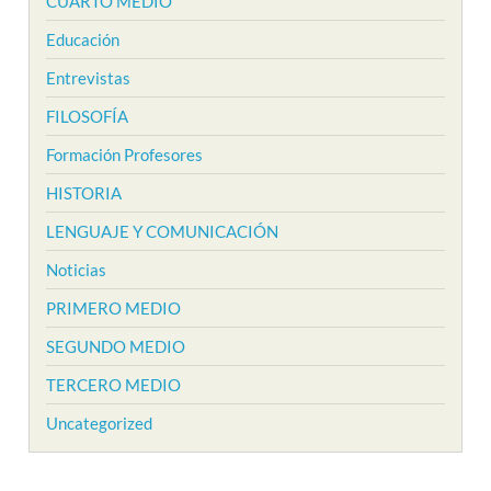
CUARTO MEDIO
Educación
Entrevistas
FILOSOFÍA
Formación Profesores
HISTORIA
LENGUAJE Y COMUNICACIÓN
Noticias
PRIMERO MEDIO
SEGUNDO MEDIO
TERCERO MEDIO
Uncategorized