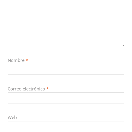
Nombre
*
Correo electrónico
*
Web