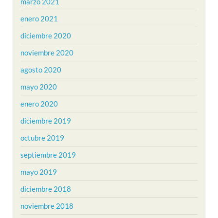
marzo 2021
enero 2021
diciembre 2020
noviembre 2020
agosto 2020
mayo 2020
enero 2020
diciembre 2019
octubre 2019
septiembre 2019
mayo 2019
diciembre 2018
noviembre 2018