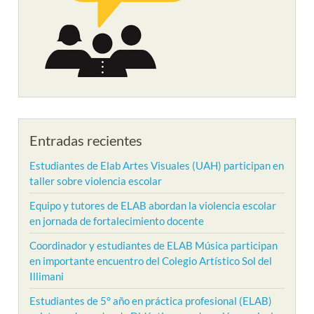
Entradas recientes
Estudiantes de Elab Artes Visuales (UAH) participan en
taller sobre violencia escolar
Equipo y tutores de ELAB abordan la violencia escolar
en jornada de fortalecimiento docente
Coordinador y estudiantes de ELAB Música participan
en importante encuentro del Colegio Artístico Sol del
Illimani
Estudiantes de 5° año en práctica profesional (ELAB)