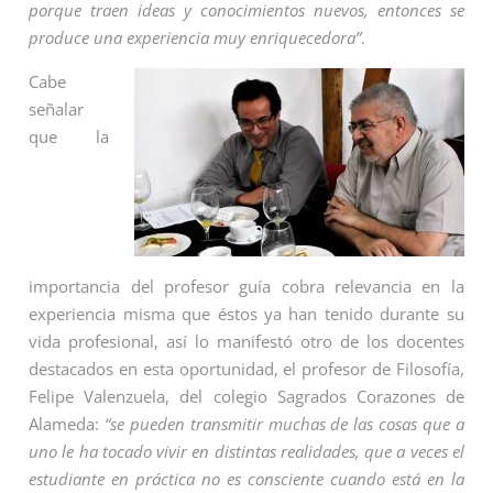
porque traen ideas y conocimientos n
uevos, entonces se
produce una experiencia muy enriquecedora”
.
Cabe
señalar
que la
importancia del profesor guía cobra relevancia en la
experiencia misma que éstos ya han tenido durante su
vida profesional, así lo manifestó otro de los docentes
destacados en esta oportunidad, el profesor de Filosofía,
Felipe Valenzuela, del colegio Sagrados Corazones de
Alameda:
“se pueden transmitir muchas de las cosas que a
uno le ha tocado vivir en distintas realidades, que a veces el
estudiante en práctica no es consciente cuando está en la