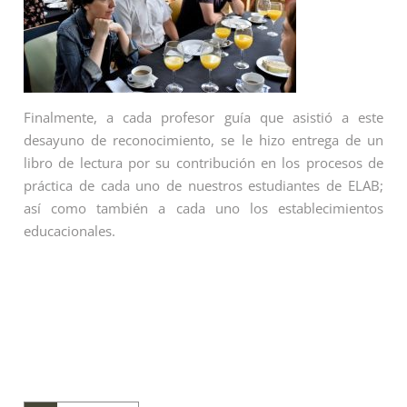
Finalmente, a cada profesor guía que asistió a este
desayuno de reconocimiento, se le hizo entrega de un
libro de lectura por su contribución en los procesos de
práctica de cada uno de nuestros estudiantes de ELAB;
así como también a cada uno los establecimientos
educacionales.