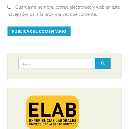
Guarda mi nombre, correo electrónico y web en este
navegador para la próxima vez que comente.
Buscar: