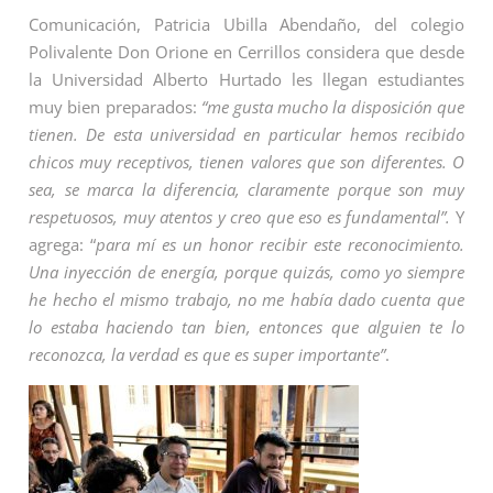
Comunicación, Patricia Ubilla Abendaño, del colegio
Polivalente Don Orione en Cerrillos considera que desde
la Universidad Alberto Hurtado les llegan estudiantes
muy bien preparados:
“me gusta mucho la disposición que
tienen. De esta universidad en particular hemos recibido
chicos muy receptivos, tienen valores que son diferentes. O
sea, se marca la diferencia, claramente porque son muy
respetuosos, muy atentos y creo que eso es fundamental”.
Y
agrega: “
para mí es un honor recibir este reconocimiento.
Una inyección de energía, porque quizás, como yo siempre
he hecho el mismo trabajo, no me había dado cuenta que
lo estaba haciendo tan bien, entonces que alguien te lo
reconozca, la verdad es que es super importante”
.