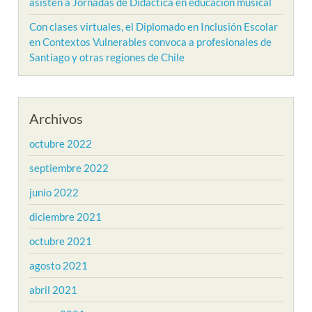
asisten a Jornadas de Didáctica en educación musical
Con clases virtuales, el Diplomado en Inclusión Escolar
en Contextos Vulnerables convoca a profesionales de
Santiago y otras regiones de Chile
Archivos
octubre 2022
septiembre 2022
junio 2022
diciembre 2021
octubre 2021
agosto 2021
abril 2021