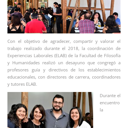
Con el objetivo de agradecer, compartir y valorar el
trabajo realizado durante el 2018, la coordinación de
Experiencias Laborales (ELAB) de la Facultad de Filosofía
y Humanidades realizó un desayuno que congregó a
profesores guía y directivos de los establecimientos
educacionales, con directores de carrera, coordinadores
y tutores ELAB.
Durante el
encuentro
la