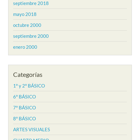
septiembre 2018
mayo 2018
octubre 2000
septiembre 2000
enero 2000
Categorías
1° y 2° BÁSICO
6° BÁSICO
7° BÁSICO
8° BÁSICO
ARTES VISUALES