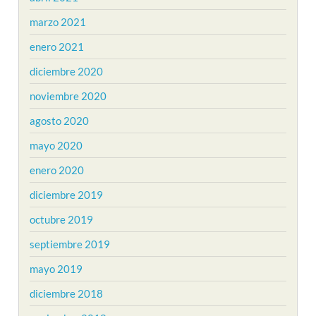
marzo 2021
enero 2021
diciembre 2020
noviembre 2020
agosto 2020
mayo 2020
enero 2020
diciembre 2019
octubre 2019
septiembre 2019
mayo 2019
diciembre 2018