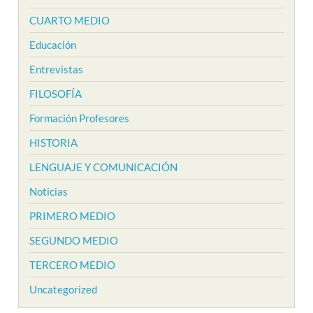
CUARTO MEDIO
Educación
Entrevistas
FILOSOFÍA
Formación Profesores
HISTORIA
LENGUAJE Y COMUNICACIÓN
Noticias
PRIMERO MEDIO
SEGUNDO MEDIO
TERCERO MEDIO
Uncategorized