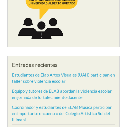
Entradas recientes
Estudiantes de Elab Artes Visuales (UAH) participan en
taller sobre violencia escolar
Equipo y tutores de ELAB abordan la violencia escolar
en jornada de fortalecimiento docente
Coordinador y estudiantes de ELAB Música participan
en importante encuentro del Colegio Artístico Sol del
Illimani