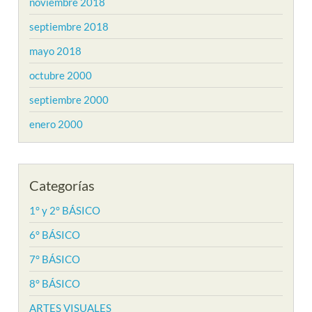
noviembre 2018
septiembre 2018
mayo 2018
octubre 2000
septiembre 2000
enero 2000
Categorías
1° y 2° BÁSICO
6° BÁSICO
7° BÁSICO
8° BÁSICO
ARTES VISUALES