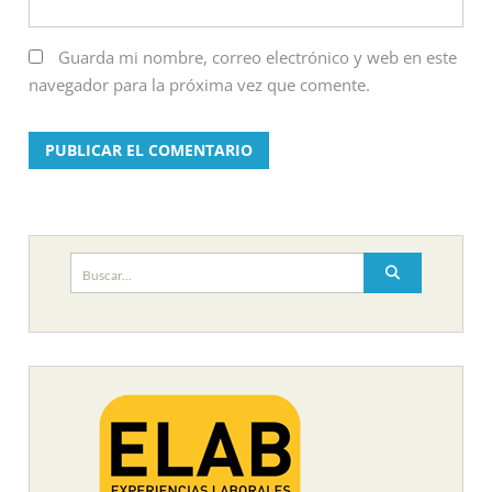
Guarda mi nombre, correo electrónico y web en este
navegador para la próxima vez que comente.
Buscar: