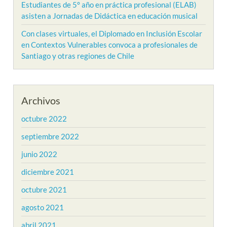
Estudiantes de 5° año en práctica profesional (ELAB)
asisten a Jornadas de Didáctica en educación musical
Con clases virtuales, el Diplomado en Inclusión Escolar
en Contextos Vulnerables convoca a profesionales de
Santiago y otras regiones de Chile
Archivos
octubre 2022
septiembre 2022
junio 2022
diciembre 2021
octubre 2021
agosto 2021
abril 2021