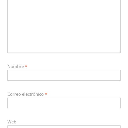
Nombre
*
Correo electrónico
*
Web