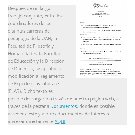
Después de un largo
trabajo conjunto, entre los
coordinadores de las
distintas carreras de
pedagogía de la UAH, la
Facultad de Filosofía y
Humanidades, la Facultad
de Educación y la Dirección
de Docencia, se aprobó la
modificación al reglamento
de Experiencias laborales
(ELAB). Dicho texto es
posible descargarlo a través de nuestra página web, a
través de la pestaña
Documentos
, donde es posible
acceder a este y a otros
documentos de interés o
ingresar directamente
AQUÍ