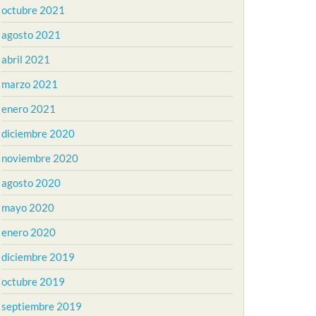
octubre 2021
agosto 2021
abril 2021
marzo 2021
enero 2021
diciembre 2020
noviembre 2020
agosto 2020
mayo 2020
enero 2020
diciembre 2019
octubre 2019
septiembre 2019