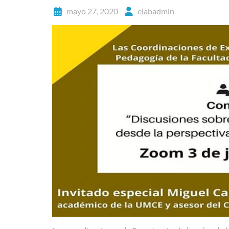
mayo 27, 2020
elabadmin