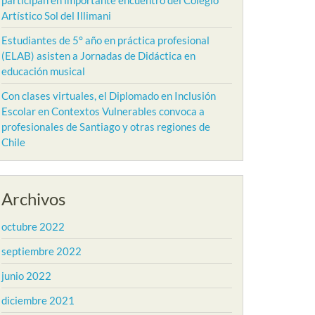
participan en importante encuentro del Colegio
Artístico Sol del Illimani
Estudiantes de 5° año en práctica profesional
(ELAB) asisten a Jornadas de Didáctica en
educación musical
Con clases virtuales, el Diplomado en Inclusión
Escolar en Contextos Vulnerables convoca a
profesionales de Santiago y otras regiones de
Chile
Archivos
octubre 2022
septiembre 2022
junio 2022
diciembre 2021