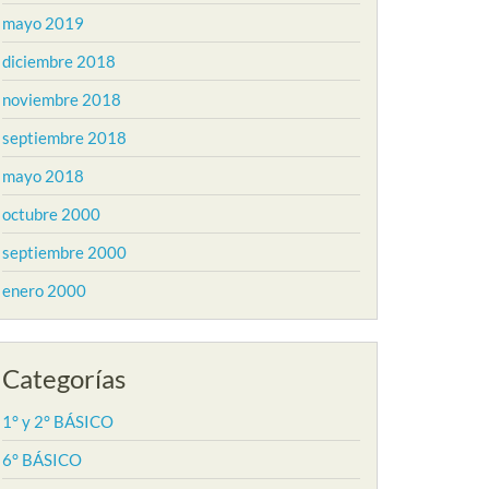
mayo 2019
diciembre 2018
noviembre 2018
septiembre 2018
mayo 2018
octubre 2000
septiembre 2000
enero 2000
Categorías
1° y 2° BÁSICO
6° BÁSICO