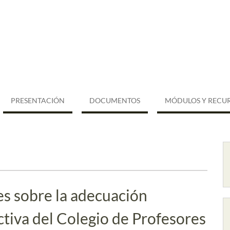
PRESENTACIÓN
DOCUMENTOS
MÓDULOS Y RECU
s sobre la adecuación
ctiva del Colegio de Profesores