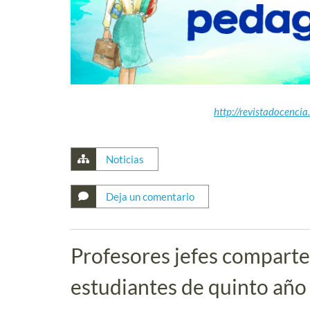
http://revistadocenci
Noticias
Deja un comentario
Profesores jefes comparte
estudiantes de quinto año