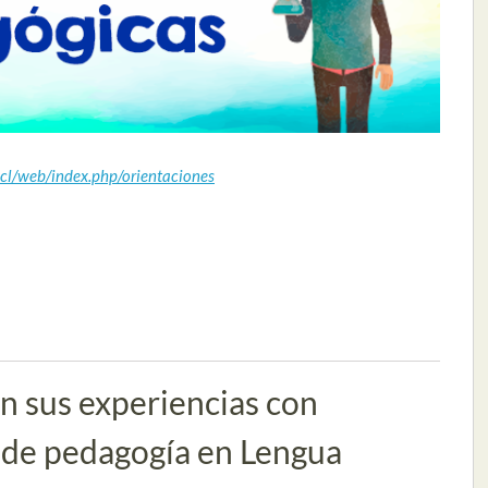
a.cl/web/index.php/orientaciones
n sus experiencias con
 de pedagogía en Lengua