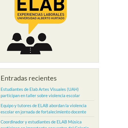
Entradas recientes
Estudiantes de Elab Artes Visuales (UAH)
participan en taller sobre violencia escolar
Equipo y tutores de ELAB abordan la violencia
escolar en jornada de fortalecimiento docente
Coordinador y estudiantes de ELAB Música