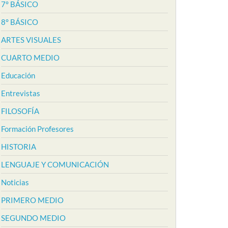
7° BÁSICO
8° BÁSICO
ARTES VISUALES
CUARTO MEDIO
Educación
Entrevistas
FILOSOFÍA
Formación Profesores
HISTORIA
LENGUAJE Y COMUNICACIÓN
Noticias
PRIMERO MEDIO
SEGUNDO MEDIO