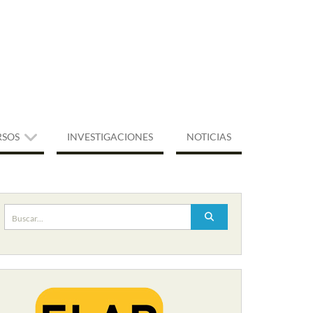
RSOS
INVESTIGACIONES
NOTICIAS
Buscar: