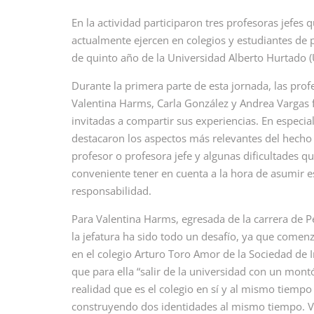
En la actividad participaron tres profesoras jefes 
actualmente ejercen en colegios y estudiantes de
de quinto año de la Universidad Alberto Hurtado 
Durante la primera parte de esta jornada, las prof
Valentina Harms, Carla González y Andrea Vargas 
invitadas a compartir sus experiencias. En especial
destacaron los aspectos más relevantes del hecho
profesor o profesora jefe y algunas dificultades qu
conveniente tener en cuenta a la hora de asumir e
responsabilidad.
Para Valentina Harms, egresada de la carrera de 
la jefatura ha sido todo un desafío, ya que comen
en el colegio Arturo Toro Amor de la Sociedad de I
que para ella “salir de la universidad con un mon
realidad que es el colegio en sí y al mismo tiempo 
construyendo dos identidades al mismo tiempo. Vin