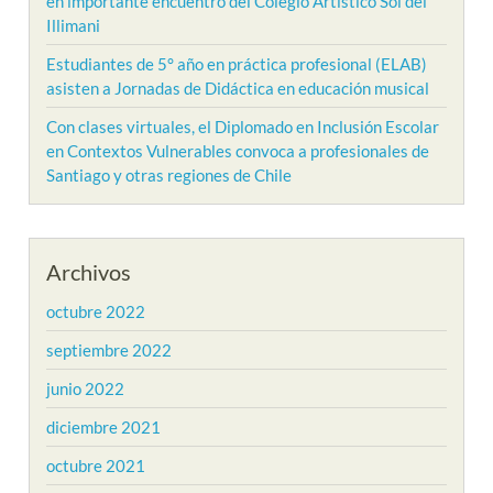
en importante encuentro del Colegio Artístico Sol del
Illimani
Estudiantes de 5° año en práctica profesional (ELAB)
asisten a Jornadas de Didáctica en educación musical
Con clases virtuales, el Diplomado en Inclusión Escolar
en Contextos Vulnerables convoca a profesionales de
Santiago y otras regiones de Chile
Archivos
octubre 2022
septiembre 2022
junio 2022
diciembre 2021
octubre 2021