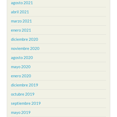
agosto 2021
abril 2021
marzo 2021
enero 2021
diciembre 2020
noviembre 2020
agosto 2020
mayo 2020
enero 2020
diciembre 2019
octubre 2019
septiembre 2019
mayo 2019