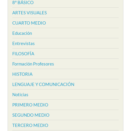
8° BÁSICO
ARTES VISUALES
CUARTO MEDIO
Educación
Entrevistas
FILOSOFÍA
Formación Profesores
HISTORIA
LENGUAJE Y COMUNICACIÓN
Noticias
PRIMERO MEDIO
SEGUNDO MEDIO
TERCERO MEDIO