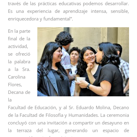
través de las prácticas educativas podemos desarrollar.
Es una experiencia de aprendizaje intensa, sensible,
enriquecedora y fundamental”.
En la parte
final de la
actividad,
se ofreció
la palabra
a la Sra.
Carolina
Flores,
Decana de
la
Facultad de Educación, y al Sr. Eduardo Molina, Decano
de la Facultad de Filosofía y Humanidades. La ceremonia
concluyó con una invitación a compartir un desayuno en
la terraza del lugar, generando un espacio de