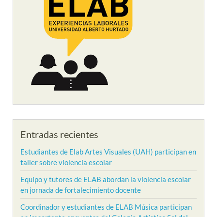
Entradas recientes
Estudiantes de Elab Artes Visuales (UAH) participan en
taller sobre violencia escolar
Equipo y tutores de ELAB abordan la violencia escolar
en jornada de fortalecimiento docente
Coordinador y estudiantes de ELAB Música participan