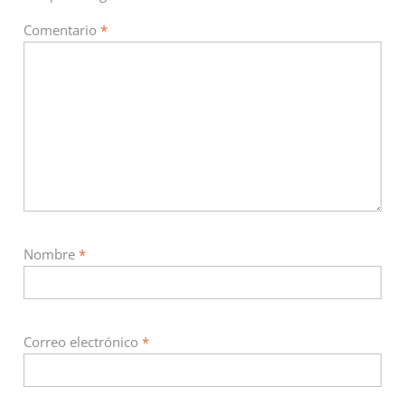
Comentario
*
Nombre
*
Correo electrónico
*