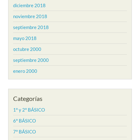
diciembre 2018
noviembre 2018
septiembre 2018
mayo 2018
octubre 2000
septiembre 2000
enero 2000
Categorías
1° y 2° BÁSICO
6° BÁSICO
7° BÁSICO