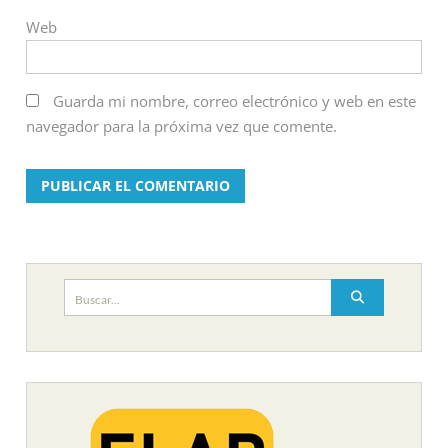
Web
Guarda mi nombre, correo electrónico y web en este
navegador para la próxima vez que comente.
Buscar: