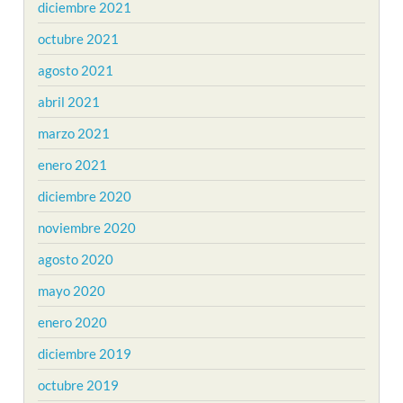
diciembre 2021
octubre 2021
agosto 2021
abril 2021
marzo 2021
enero 2021
diciembre 2020
noviembre 2020
agosto 2020
mayo 2020
enero 2020
diciembre 2019
octubre 2019