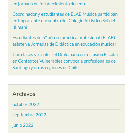
en jornada de fortalecimiento docente
Coordinador y estudiantes de ELAB Música participan
en importante encuentro del Colegio Artístico Sol del
Illimani
Estudiantes de 5° año en práctica profesional (ELAB)
asisten a Jornadas de Didáctica en educación musical
Con clases virtuales, el Diplomado en Inclusión Escolar
en Contextos Vulnerables convoca a profesionales de
Santiago y otras regiones de Chile
Archivos
octubre 2022
septiembre 2022
junio 2022