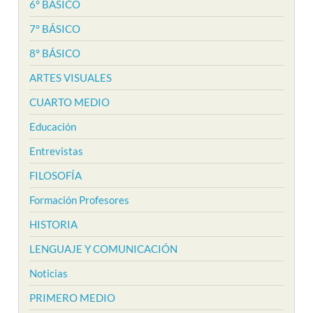
6° BÁSICO
7° BÁSICO
8° BÁSICO
ARTES VISUALES
CUARTO MEDIO
Educación
Entrevistas
FILOSOFÍA
Formación Profesores
HISTORIA
LENGUAJE Y COMUNICACIÓN
Noticias
PRIMERO MEDIO