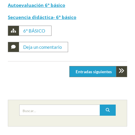
Autoevaluación 6° básico
Secuencia didáctica- 6° básico
6° BÁSICO
Deja un comentario
Entradas siguientes
Buscar: