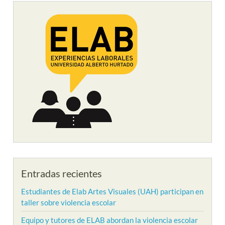
Entradas recientes
Estudiantes de Elab Artes Visuales (UAH) participan en
taller sobre violencia escolar
Equipo y tutores de ELAB abordan la violencia escolar