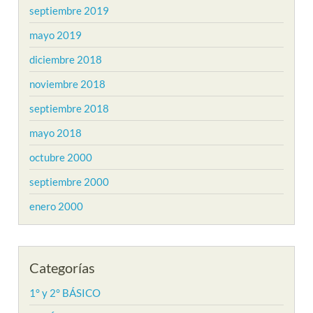
septiembre 2019
mayo 2019
diciembre 2018
noviembre 2018
septiembre 2018
mayo 2018
octubre 2000
septiembre 2000
enero 2000
Categorías
1° y 2° BÁSICO