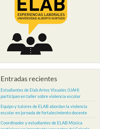
Entradas recientes
Estudiantes de Elab Artes Visuales (UAH)
participan en taller sobre violencia escolar
Equipo y tutores de ELAB abordan la violencia
escolar en jornada de fortalecimiento docente
Coordinador y estudiantes de ELAB Música