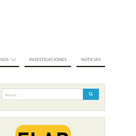
RSOS
INVESTIGACIONES
NOTICIAS
Buscar: