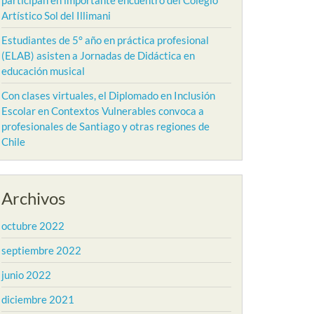
participan en importante encuentro del Colegio
Artístico Sol del Illimani
Estudiantes de 5° año en práctica profesional
(ELAB) asisten a Jornadas de Didáctica en
educación musical
Con clases virtuales, el Diplomado en Inclusión
Escolar en Contextos Vulnerables convoca a
profesionales de Santiago y otras regiones de
Chile
Archivos
octubre 2022
septiembre 2022
junio 2022
diciembre 2021