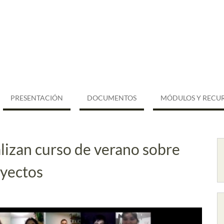
PRESENTACIÓN
DOCUMENTOS
MÓDULOS Y RECU
lizan curso de verano sobre
oyectos