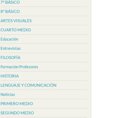
7° BÁSICO
8° BÁSICO
ARTES VISUALES
CUARTO MEDIO
Educación
Entrevistas
FILOSOFÍA
Formación Profesores
HISTORIA
LENGUAJE Y COMUNICACIÓN
Noticias
PRIMERO MEDIO
SEGUNDO MEDIO