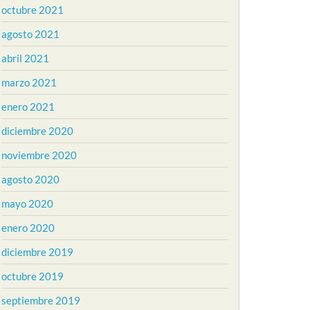
octubre 2021
agosto 2021
abril 2021
marzo 2021
enero 2021
diciembre 2020
noviembre 2020
agosto 2020
mayo 2020
enero 2020
diciembre 2019
octubre 2019
septiembre 2019