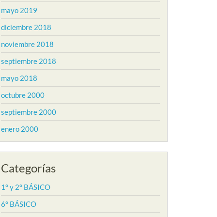
mayo 2019
diciembre 2018
noviembre 2018
septiembre 2018
mayo 2018
octubre 2000
septiembre 2000
enero 2000
Categorías
1° y 2° BÁSICO
6° BÁSICO