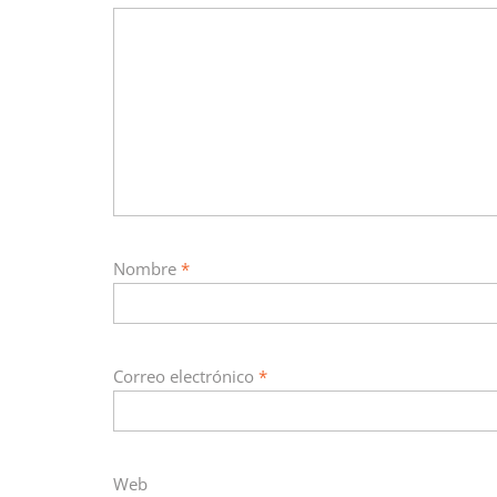
Nombre
*
Correo electrónico
*
Web